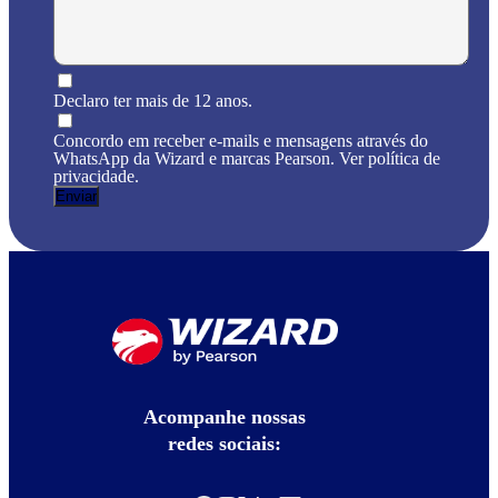
Declaro ter mais de 12 anos.
Concordo em receber e-mails e mensagens através do
WhatsApp da Wizard e marcas Pearson. Ver política de
privacidade.
Acompanhe nossas
redes sociais: