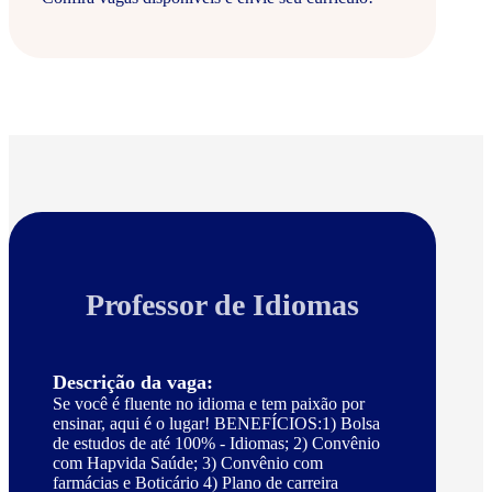
Professor de Idiomas
Descrição da vaga:
Se você é fluente no idioma e tem paixão por
ensinar, aqui é o lugar! BENEFÍCIOS:1) Bolsa
de estudos de até 100% - Idiomas; 2) Convênio
com Hapvida Saúde; 3) Convênio com
farmácias e Boticário 4) Plano de carreira