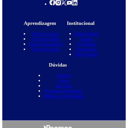
Aprendizagem
Institucional
Nossos Cursos
Quem Somos
Curso de Inglês
Equipe
Curso de Espanhol
Novidades
Nossas Escolas
Promoções
Blog Wizard
Dúvidas
Contato
Vagas
Parcerias
Perguntas frequentes
Política de privacidade