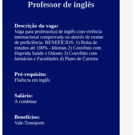
Professor de inglês
Descrição da vaga:
Vaga para professor(a) de inglês com vivência
internacional comprovada ou através de exame
de proficiência. BENEFÍCIOS: 1) Bolsa de
estudos até 100% - Idiomas 2) Convênio com
Hapvida Saúde e Odonto 3) Convênio com
farmácias e Faculdades 4) Plano de Carreira
Pré-requisito:
Fluência em inglês
Salário:
A combinar
Benefícios:
Vale-Transporte