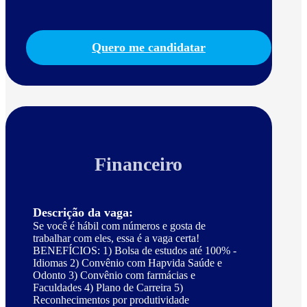
Quero me candidatar
Financeiro
Descrição da vaga:
Se você é hábil com números e gosta de
trabalhar com eles, essa é a vaga certa!
BENEFÍCIOS: 1) Bolsa de estudos até 100% -
Idiomas 2) Convênio com Hapvida Saúde e
Odonto 3) Convênio com farmácias e
Faculdades 4) Plano de Carreira 5)
Reconhecimentos por produtividade