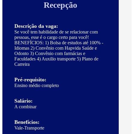
Recepção
Descrição da vaga:
Se você tem habilidade de se relacionar com
pessoas, esse é o cargo certo para você!
BENEFÍCIOS: 1) Bolsa de estudos até 100% -
Idiomas 2) Convênio com Hapvida Saúde e
Odonto 3) Convênio com farmácias e
Faculdades 4) Auxilio transporte 5) Plano de
Carreira
Pré-requisito:
Ensino médio completo
Salário:
A combinar
Benefícios:
Vale-Transporte