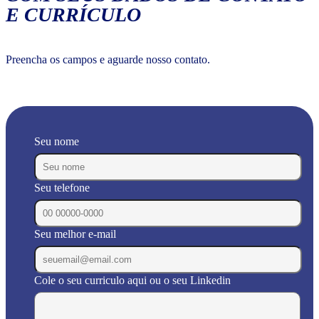
E CURRÍCULO
Preencha os campos e aguarde nosso contato.
Seu nome
Seu telefone
Seu melhor e-mail
Cole o seu curriculo aqui ou o seu Linkedin