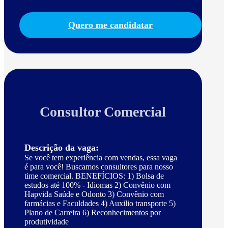
Quero me candidatar
Consultor Comercial
Descrição da vaga:
Se você tem experiência com vendas, essa vaga
é para você! Buscamos consultores para nosso
time comercial. BENEFÍCIOS: 1) Bolsa de
estudos até 100% - Idiomas 2) Convênio com
Hapvida Saúde e Odonto 3) Convênio com
farmácias e Faculdades 4) Auxilio transporte 5)
Plano de Carreira 6) Reconhecimentos por
produtividade