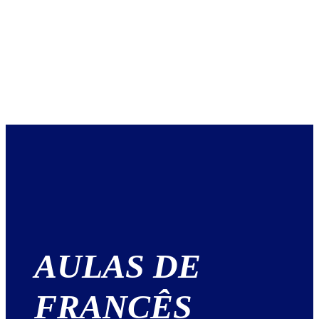
AULAS DE
FRANCÊS