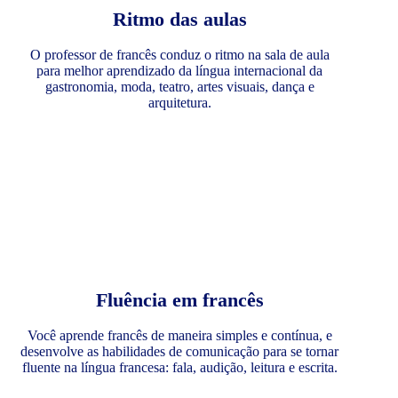
Ritmo das aulas
O professor de francês conduz o ritmo na sala de aula
para melhor aprendizado da língua internacional da
gastronomia, moda, teatro, artes visuais, dança e
arquitetura.
Fluência em francês
Você aprende francês de maneira simples e contínua, e
desenvolve as habilidades de comunicação para se tornar
fluente na língua francesa: fala, audição, leitura e escrita.