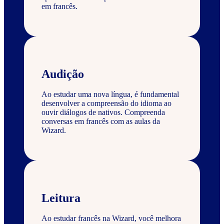
em francês.
Audição
Ao estudar uma nova língua, é fundamental
desenvolver a compreensão do idioma ao
ouvir diálogos de nativos. Compreenda
conversas em francês com as aulas da
Wizard.
Leitura
Ao estudar francês na Wizard, você melhora