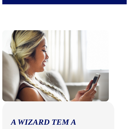
A WIZARD TEM A