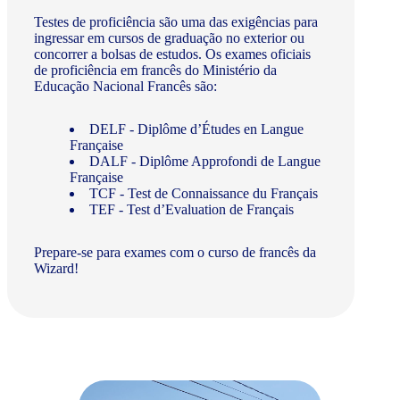
Testes de proficiência são uma das exigências para
ingressar em cursos de graduação no exterior ou
concorrer a bolsas de estudos. Os exames oficiais
de proficiência em francês do Ministério da
Educação Nacional Francês são:
DELF - Diplôme d’Études en Langue
Française
DALF - Diplôme Approfondi de Langue
Française
TCF - Test de Connaissance du Français
TEF - Test d’Evaluation de Français
Prepare-se para exames com o curso de francês da
Wizard!