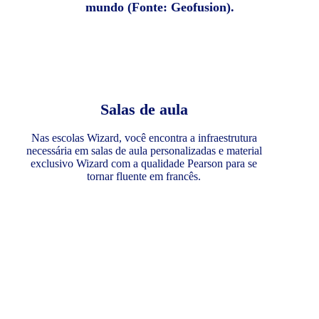
mundo (Fonte: Geofusion).
Salas de aula
Nas escolas Wizard, você encontra a infraestrutura
necessária em salas de aula personalizadas e material
exclusivo Wizard com a qualidade Pearson para se
tornar fluente em francês.