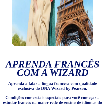
APRENDA FRANCÊS
COM A WIZARD
Aprenda a falar a língua francesa com qualidade
exclusiva do DNA Wizard by Pearson.
Condições comerciais especiais para você começar a
estudar francês na maior rede de ensino de idiomas do