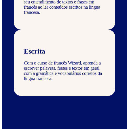
seu entendimento de textos e frases em
francês ao ler conteúdos escritos na língua
francesa.
Escrita
Com o curso de francês Wizard, aprenda a
escrever palavras, frases e textos em geral
com a gramática e vocabulários corretos da
língua francesa.