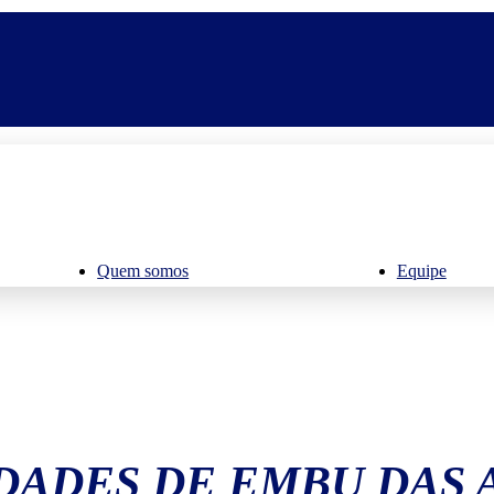
Quem somos
Equipe
DADES DE EMBU DAS 