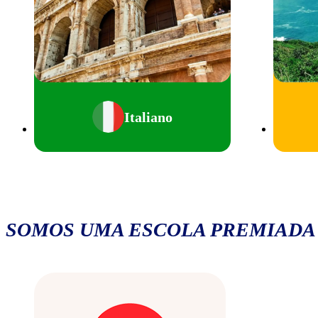
Italiano
SOMOS UMA ESCOLA PREMIADA