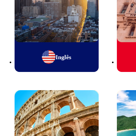
Inglês