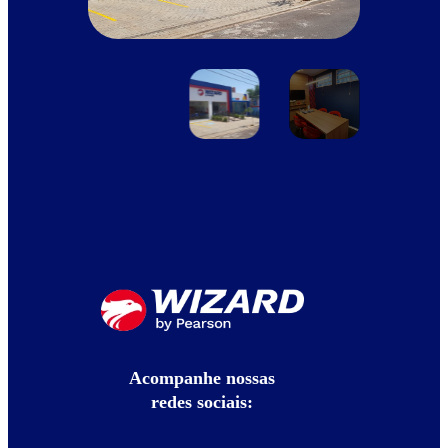
Acompanhe nossas
redes sociais: