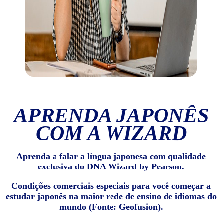
APRENDA JAPONÊS
COM A WIZARD
Aprenda a falar a língua japonesa com qualidade
exclusiva do DNA Wizard by Pearson.
Condições comerciais especiais para você começar a
estudar japonês na maior rede de ensino de idiomas do
mundo (Fonte: Geofusion).