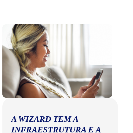
A WIZARD TEM A
INFRAESTRUTURA E A