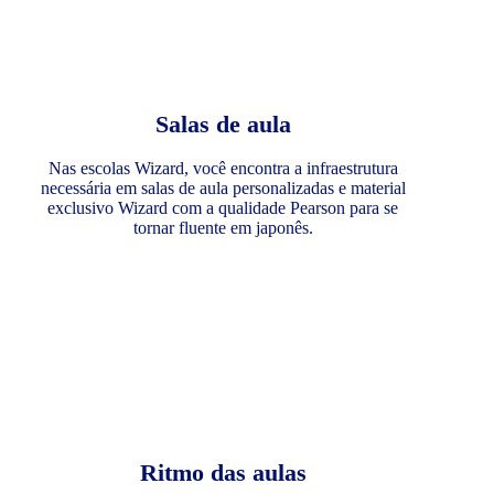
Salas de aula
Nas escolas Wizard, você encontra a infraestrutura
necessária em salas de aula personalizadas e material
exclusivo Wizard com a qualidade Pearson para se
tornar fluente em japonês.
Ritmo das aulas