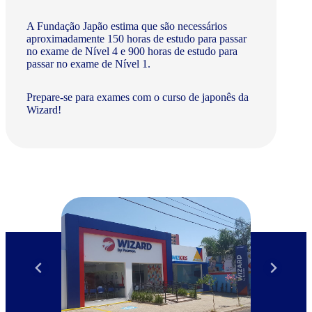
A Fundação Japão estima que são necessários
aproximadamente 150 horas de estudo para passar
no exame de Nível 4 e 900 horas de estudo para
passar no exame de Nível 1.
Prepare-se para exames com o curso de japonês da
Wizard!