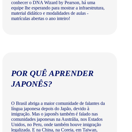
conhecer o DNA Wizard by Pearson, há uma
equipe lhe esperando para mostrar a infraestrutura,
material didático e modalidades de aulas -
matrículas abertas o ano inteiro!
POR QUÊ APRENDER
JAPONÊS?
O Brasil abriga a maior comunidade de falantes da
língua japonesa depois do Japão, devido à
imigração. Mas o japonês também é falado nas
comunidades japonesas na Austrália, nos Estados
Unidos, no Peru, onde também houve imigração
legalizada. E na China, na Coreia, em Taiwan,