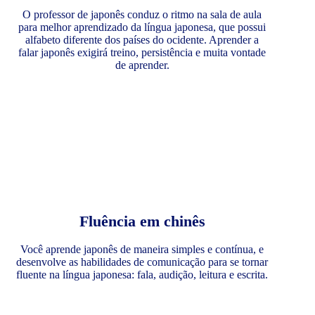
O professor de japonês conduz o ritmo na sala de aula
para melhor aprendizado da língua japonesa, que possui
alfabeto diferente dos países do ocidente. Aprender a
falar japonês exigirá treino, persistência e muita vontade
de aprender.
Fluência em chinês
Você aprende japonês de maneira simples e contínua, e
desenvolve as habilidades de comunicação para se tornar
fluente na língua japonesa: fala, audição, leitura e escrita.