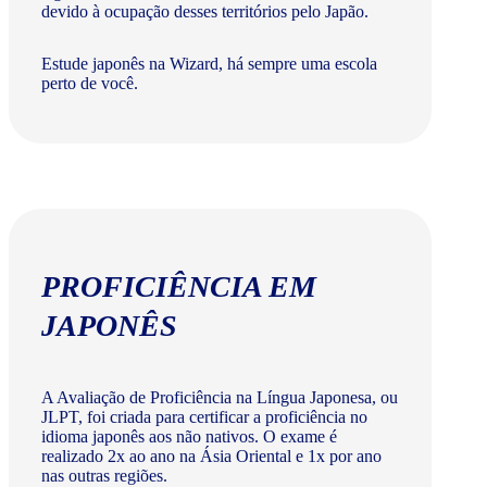
devido à ocupação desses territórios pelo Japão.
Estude japonês na Wizard, há sempre uma escola
perto de você.
PROFICIÊNCIA EM
JAPONÊS
A Avaliação de Proficiência na Língua Japonesa, ou
JLPT, foi criada para certificar a proficiência no
idioma japonês aos não nativos. O exame é
realizado 2x ao ano na Ásia Oriental e 1x por ano
nas outras regiões.