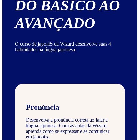
DO BÁSICO AO
AVANÇADO
O curso de japonês da Wizard desenvolve suas 4
habilidades na língua japonesa:
Pronúncia
Desenvolva a pronúncia correta ao falar a
língua japonesa. Com as aulas da Wizard,
aprenda como se expressar e se comunicar
em japonês.