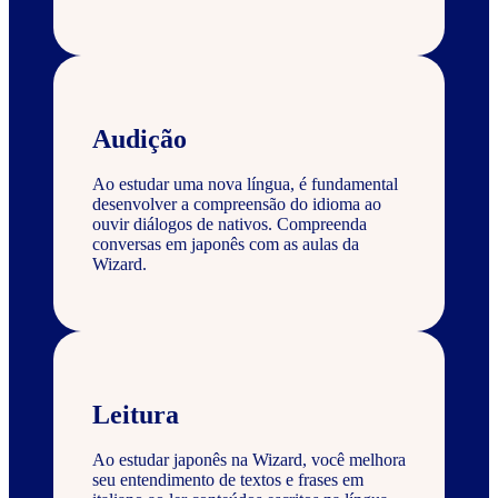
Audição
Ao estudar uma nova língua, é fundamental
desenvolver a compreensão do idioma ao
ouvir diálogos de nativos. Compreenda
conversas em japonês com as aulas da
Wizard.
Leitura
Ao estudar japonês na Wizard, você melhora
seu entendimento de textos e frases em