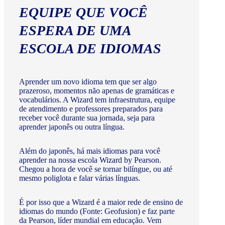
EQUIPE QUE VOCÊ
ESPERA DE UMA
ESCOLA DE IDIOMAS
Aprender um novo idioma tem que ser algo
prazeroso, momentos não apenas de gramáticas e
vocabulários. A Wizard tem infraestrutura, equipe
de atendimento e professores preparados para
receber você durante sua jornada, seja para
aprender japonês ou outra língua.
Além do japonês, há mais idiomas para você
aprender na nossa escola Wizard by Pearson.
Chegou a hora de você se tornar bilíngue, ou até
mesmo poliglota e falar várias línguas.
É por isso que a Wizard é a maior rede de ensino de
idiomas do mundo (Fonte: Geofusion) e faz parte
da Pearson, líder mundial em educação. Vem