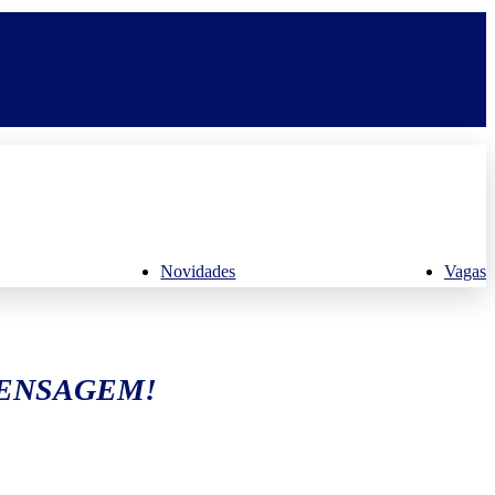
Novidades
Vagas
MENSAGEM!