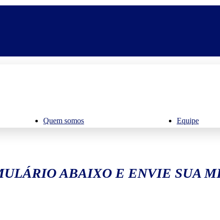
Quem somos
Equipe
ULÁRIO ABAIXO E ENVIE SUA 