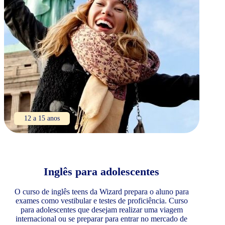
12 a 15 anos
Inglês para adolescentes
O curso de inglês teens da Wizard prepara o aluno para
exames como vestibular e testes de proficiência. Curso
para adolescentes que desejam realizar uma viagem
internacional ou se preparar para entrar no mercado de