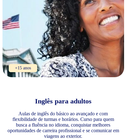
+15 anos
Inglês para adultos
Aulas de inglês do básico ao avançado e com
flexibilidade de turmas e horários. Curso para quem
busca a fluência no idioma, conquistar melhores
oportunidades de carreira profissional e se comunicar em
viagens ao exterior.