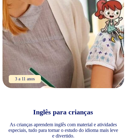
3 a 11 anos
Inglês para crianças
As crianças aprendem inglês com material e atividades
especiais, tudo para tornar o estudo do idioma mais leve
e divertido.