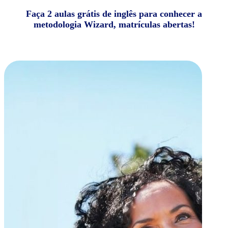
Faça 2 aulas grátis de inglês para conhecer a
metodologia Wizard, matrículas abertas!