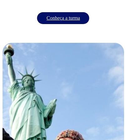
Conheça a turma