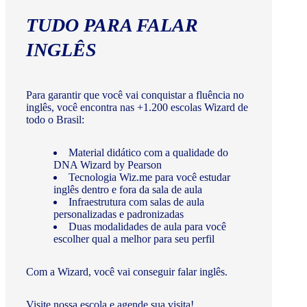
TUDO PARA FALAR
INGLÊS
Para garantir que você vai conquistar a fluência no
inglês, você encontra nas +1.200 escolas Wizard de
todo o Brasil:
Material didático com a qualidade do
DNA Wizard by Pearson
Tecnologia Wiz.me para você estudar
inglês dentro e fora da sala de aula
Infraestrutura com salas de aula
personalizadas e padronizadas
Duas modalidades de aula para você
escolher qual a melhor para seu perfil
Com a Wizard, você vai conseguir falar inglês.
Visite nossa escola e agende sua visita!