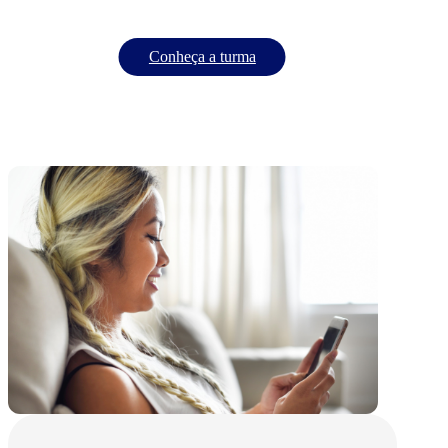
Conheça a turma