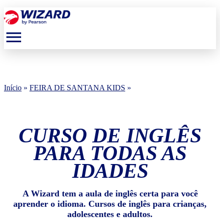
menu
Início
»
FEIRA DE SANTANA KIDS
»
CURSO DE INGLÊS
PARA TODAS AS
IDADES
A Wizard tem a aula de inglês certa para você
aprender o idioma. Cursos de inglês para crianças,
adolescentes e adultos.