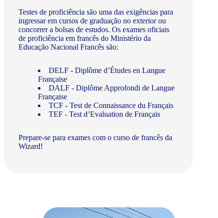
Testes de proficiência são uma das exigências para
ingressar em cursos de graduação no exterior ou
concorrer a bolsas de estudos. Os exames oficiais
de proficiência em francês do Ministério da
Educação Nacional Francês são:
DELF - Diplôme d’Études en Langue
Française
DALF - Diplôme Approfondi de Langue
Française
TCF - Test de Connaissance du Français
TEF - Test d’Evaluation de Français
Prepare-se para exames com o curso de francês da
Wizard!