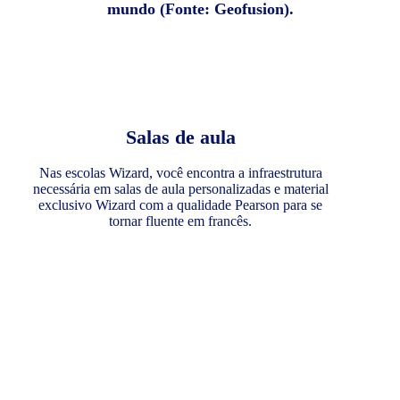
mundo (Fonte: Geofusion).
Salas de aula
Nas escolas Wizard, você encontra a infraestrutura
necessária em salas de aula personalizadas e material
exclusivo Wizard com a qualidade Pearson para se
tornar fluente em francês.