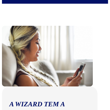
A WIZARD TEM A