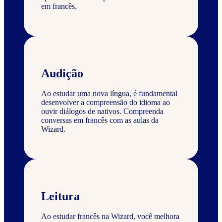
em francês.
Audição
Ao estudar uma nova língua, é fundamental
desenvolver a compreensão do idioma ao
ouvir diálogos de nativos. Compreenda
conversas em francês com as aulas da
Wizard.
Leitura
Ao estudar francês na Wizard, você melhora