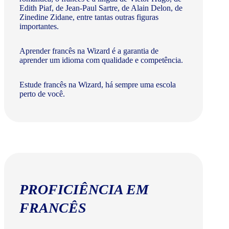
Edith Piaf, de Jean-Paul Sartre, de Alain Delon, de
Zinedine Zidane, entre tantas outras figuras
importantes.
Aprender francês na Wizard é a garantia de
aprender um idioma com qualidade e competência.
Estude francês na Wizard, há sempre uma escola
perto de você.
PROFICIÊNCIA EM
FRANCÊS