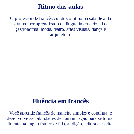
Ritmo das aulas
O professor de francês conduz o ritmo na sala de aula
para melhor aprendizado da língua internacional da
gastronomia, moda, teatro, artes visuais, dança e
arquitetura.
Fluência em francês
Você aprende francês de maneira simples e contínua, e
desenvolve as habilidades de comunicação para se tornar
fluente na língua francesa: fala, audição, leitura e escrita.