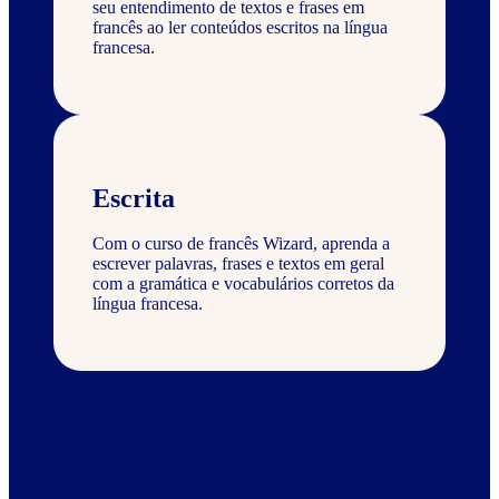
seu entendimento de textos e frases em
francês ao ler conteúdos escritos na língua
francesa.
Escrita
Com o curso de francês Wizard, aprenda a
escrever palavras, frases e textos em geral
com a gramática e vocabulários corretos da
língua francesa.