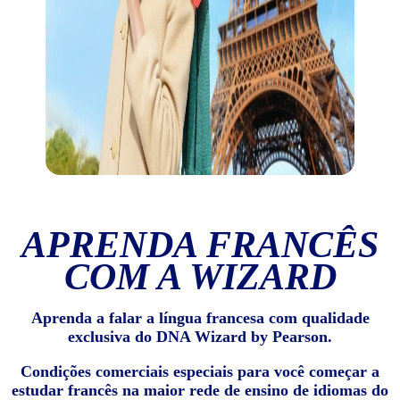
APRENDA FRANCÊS
COM A WIZARD
Aprenda a falar a língua francesa com qualidade
exclusiva do DNA Wizard by Pearson.
Condições comerciais especiais para você começar a
estudar francês na maior rede de ensino de idiomas do