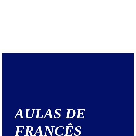
AULAS DE
FRANCÊS