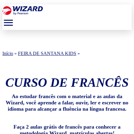
menu
Início
»
FEIRA DE SANTANA KIDS
»
CURSO DE FRANCÊS
Ao estudar francês com o material e as aulas da
Wizard, você aprende a falar, ouvir, ler e escrever no
idioma para alcançar a fluência na língua francesa.
Faça 2 aulas grátis de francês para conhecer a
metodologia Wizard, matrículas abertas!