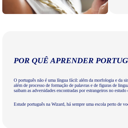
POR QUÊ APRENDER PORTUG
O português não é uma língua fácil: além da morfologia e da sint
além de processo de formação de palavras e de figuras de lingu
saibam as adversidades encontradas por estrangeiros no estudo
Estude português na Wizard, há sempre uma escola perto de vo