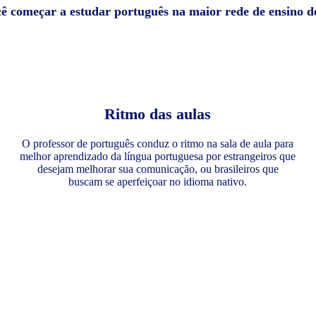
cê começar a estudar português na maior rede de ensino 
Ritmo das aulas
O professor de português conduz o ritmo na sala de aula para
melhor aprendizado da língua portuguesa por estrangeiros que
desejam melhorar sua comunicação, ou brasileiros que
buscam se aperfeiçoar no idioma nativo.