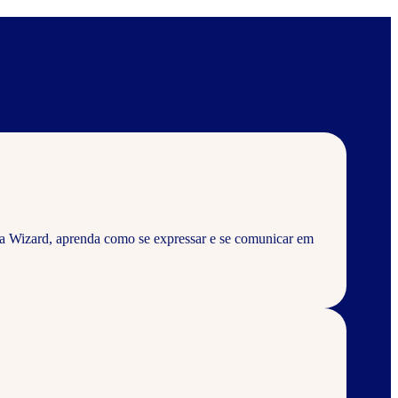
a Wizard, aprenda como se expressar e se comunicar em