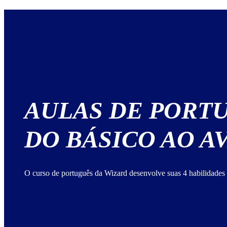
AULAS DE PORT
DO BÁSICO AO 
O curso de português da Wizard desenvolve suas 4 habilidades 