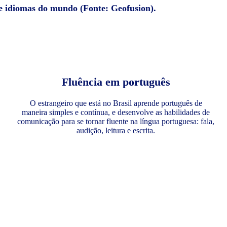
de idiomas do mundo (Fonte: Geofusion).
Fluência em português
O estrangeiro que está no Brasil aprende português de
maneira simples e contínua, e desenvolve as habilidades de
comunicação para se tornar fluente na língua portuguesa: fala,
audição, leitura e escrita.