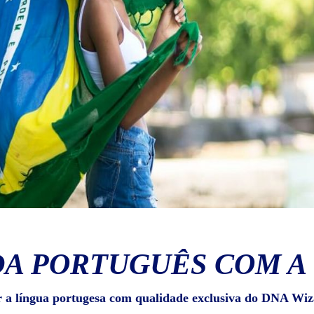
A PORTUGUÊS COM A
r a língua portugesa com qualidade exclusiva do DNA Wiz