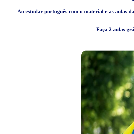
Ao estudar português com o material e as aulas da 
Faça 2 aulas gr