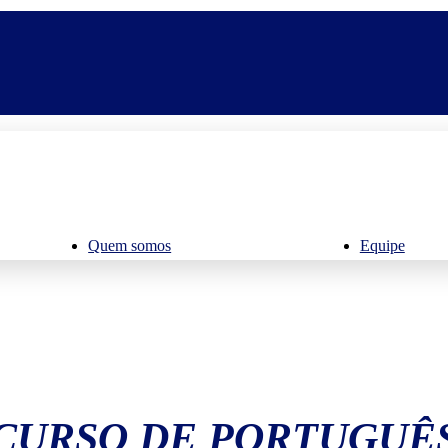
Quem somos
Equipe
CURSO DE PORTUGUÊ