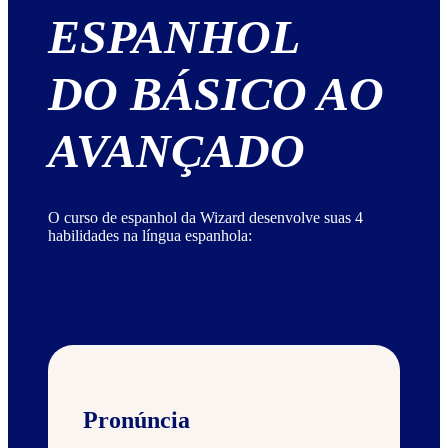
ESPANHOL
DO BÁSICO AO
AVANÇADO
O curso de espanhol da Wizard desenvolve suas 4
habilidades na língua espanhola:
Pronúncia