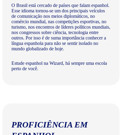
O Brasil está cercado de países que falam espanhol.
Esse idioma tornou-se um dos principais veículos
de comunicação nos meios diplomáticos, no
comércio mundial, nas competições esportivas, no
turismo, nos encontros de líderes políticos mundiais,
nos congressos sobre ciência, tecnologia entre
outros. Por isso é de suma importância conhecer a
língua espanhola para não se sentir isolado no
mundo globalizado de hoje.
Estude espanhol na Wizard, há sempre uma escola
perto de você.
PROFICIÊNCIA EM