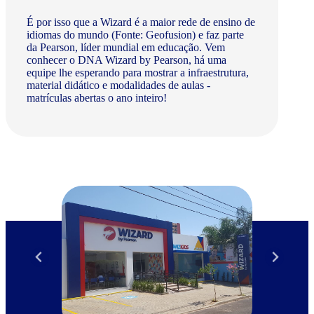
É por isso que a Wizard é a maior rede de ensino de
idiomas do mundo (Fonte: Geofusion) e faz parte
da Pearson, líder mundial em educação. Vem
conhecer o DNA Wizard by Pearson, há uma
equipe lhe esperando para mostrar a infraestrutura,
material didático e modalidades de aulas -
matrículas abertas o ano inteiro!