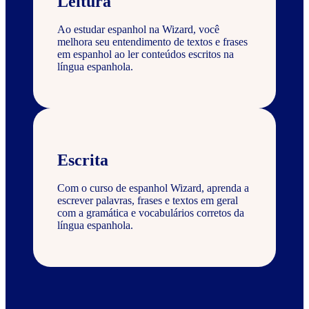
Leitura
Ao estudar espanhol na Wizard, você
melhora seu entendimento de textos e frases
em espanhol ao ler conteúdos escritos na
língua espanhola.
Escrita
Com o curso de espanhol Wizard, aprenda a
escrever palavras, frases e textos em geral
com a gramática e vocabulários corretos da
língua espanhola.