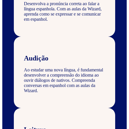
Desenvolva a pronúncia correta ao falar a
língua espanhola. Com as aulas da Wizard,
aprenda como se expressar e se comunicar
em espanhol.
Audição
Ao estudar uma nova língua, é fundamental
desenvolver a compreensão do idioma ao
ouvir diálogos de nativos. Compreenda
conversas em espanhol com as aulas da
Wizard.