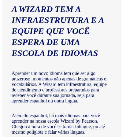
A WIZARD TEM A
INFRAESTRUTURA E A
EQUIPE QUE VOCÊ
ESPERA DE UMA
ESCOLA DE IDIOMAS
Aprender um novo idioma tem que ser algo
prazeroso, momentos não apenas de gramáticas e
vocabulários. A Wizard tem infraestrutura, equipe
de atendimento e professores preparados para
receber você durante sua jornada, seja para
aprender espanhol ou outra língua.
Além do espanhol, há mais idiomas para você
aprender na nossa escola Wizard by Pearson.
Chegou a hora de você se tornar bilíngue, ou até
mesmo poliglota e falar várias línguas.