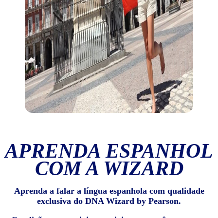
APRENDA ESPANHOL
COM A WIZARD
Aprenda a falar a língua espanhola com qualidade
exclusiva do DNA Wizard by Pearson.