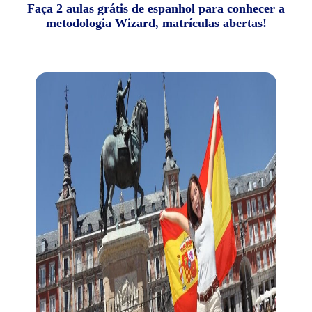
Faça 2 aulas grátis de espanhol para conhecer a
metodologia Wizard, matrículas abertas!