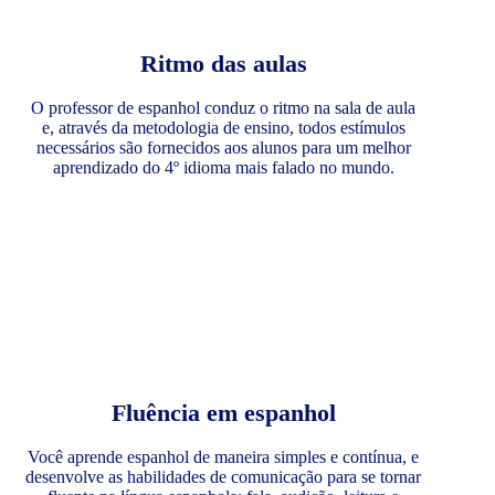
Ritmo das aulas
O professor de espanhol conduz o ritmo na sala de aula
e, através da metodologia de ensino, todos estímulos
necessários são fornecidos aos alunos para um melhor
aprendizado do 4º idioma mais falado no mundo.
Fluência em espanhol
Você aprende espanhol de maneira simples e contínua, e
desenvolve as habilidades de comunicação para se tornar