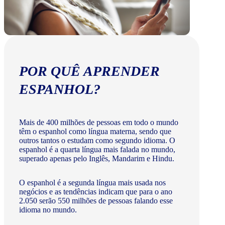
POR QUÊ APRENDER
ESPANHOL?
Mais de 400 milhões de pessoas em todo o mundo
têm o espanhol como língua materna, sendo que
outros tantos o estudam como segundo idioma. O
espanhol é a quarta língua mais falada no mundo,
superado apenas pelo Inglês, Mandarim e Hindu.
O espanhol é a segunda língua mais usada nos
negócios e as tendências indicam que para o ano
2.050 serão 550 milhões de pessoas falando esse
idioma no mundo.