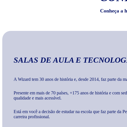
Conheça a hi
SALAS DE AULA E TECNOLOG
A Wizard tem 30 anos de história e, desde 2014, faz parte da 
Presente em mais de 70 países, +175 anos de história e com s
qualidade e mais acessível.
Está em você a decisão de estudar na escola que faz parte da 
carreira profissional.