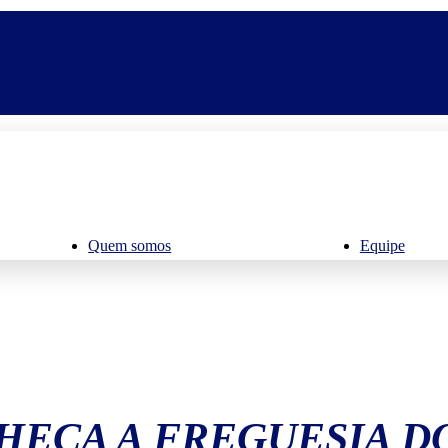
Quem somos
Equipe
EÇA A FREGUESIA DO