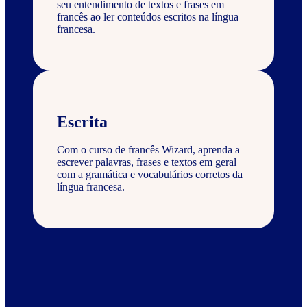
seu entendimento de textos e frases em
francês ao ler conteúdos escritos na língua
francesa.
Escrita
Com o curso de francês Wizard, aprenda a
escrever palavras, frases e textos em geral
com a gramática e vocabulários corretos da
língua francesa.