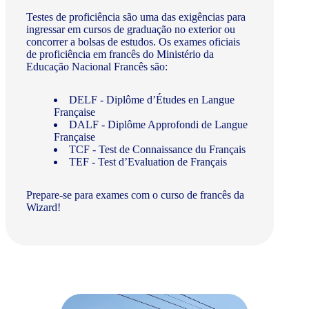
Testes de proficiência são uma das exigências para
ingressar em cursos de graduação no exterior ou
concorrer a bolsas de estudos. Os exames oficiais
de proficiência em francês do Ministério da
Educação Nacional Francês são:
DELF - Diplôme d’Études en Langue
Française
DALF - Diplôme Approfondi de Langue
Française
TCF - Test de Connaissance du Français
TEF - Test d’Evaluation de Français
Prepare-se para exames com o curso de francês da
Wizard!