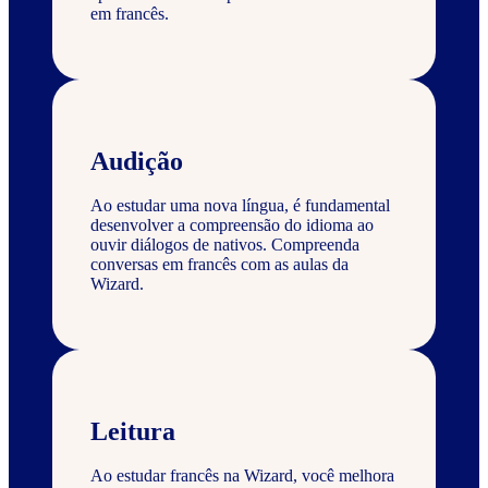
em francês.
Audição
Ao estudar uma nova língua, é fundamental
desenvolver a compreensão do idioma ao
ouvir diálogos de nativos. Compreenda
conversas em francês com as aulas da
Wizard.
Leitura
Ao estudar francês na Wizard, você melhora