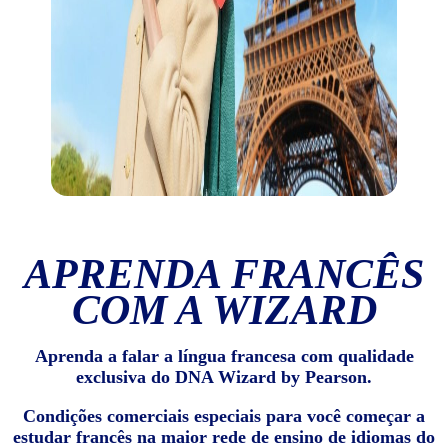
APRENDA FRANCÊS
COM A WIZARD
Aprenda a falar a língua francesa com qualidade
exclusiva do DNA Wizard by Pearson.
Condições comerciais especiais para você começar a
estudar francês na maior rede de ensino de idiomas do