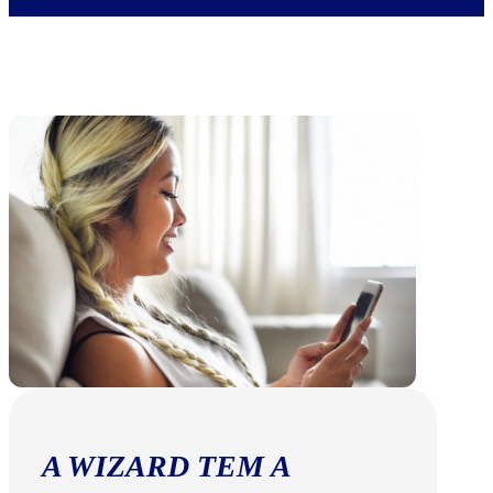
A WIZARD TEM A