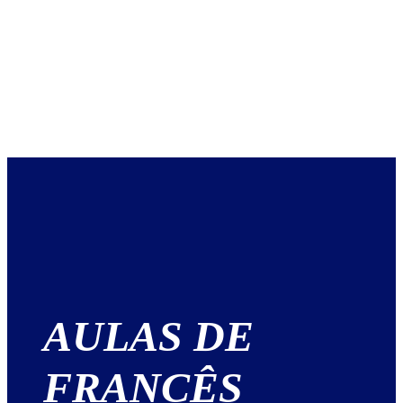
AULAS DE
FRANCÊS