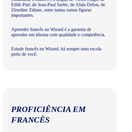
Edith Piaf, de Jean-Paul Sartre, de Alain Delon, de
Zinedine Zidane, entre tantas outras figuras
importantes.
Aprender francês na Wizard é a garantia de
aprender um idioma com qualidade e competência.
Estude francês na Wizard, há sempre uma escola
perto de você.
PROFICIÊNCIA EM
FRANCÊS