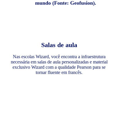
mundo (Fonte: Geofusion).
Salas de aula
Nas escolas Wizard, você encontra a infraestrutura
necessária em salas de aula personalizadas e material
exclusivo Wizard com a qualidade Pearson para se
tornar fluente em francês.