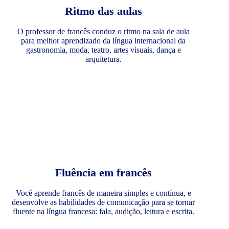
Ritmo das aulas
O professor de francês conduz o ritmo na sala de aula
para melhor aprendizado da língua internacional da
gastronomia, moda, teatro, artes visuais, dança e
arquitetura.
Fluência em francês
Você aprende francês de maneira simples e contínua, e
desenvolve as habilidades de comunicação para se tornar
fluente na língua francesa: fala, audição, leitura e escrita.