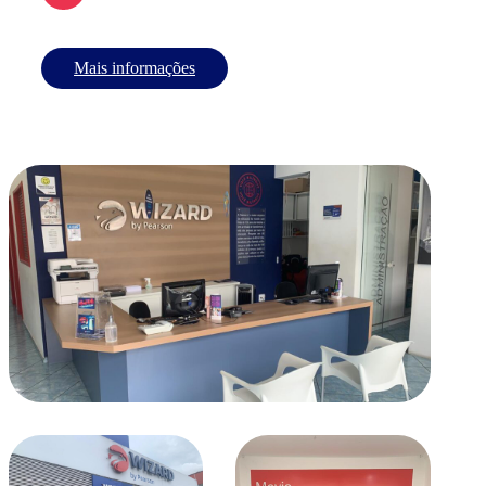
Mais informações