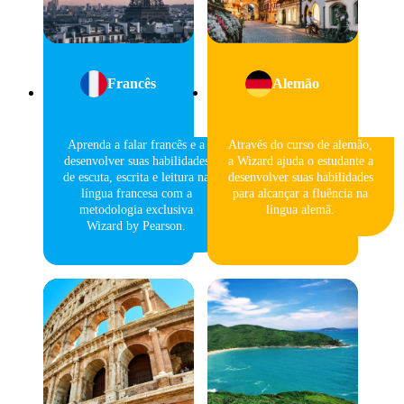
Francês
Alemão
Aprenda a falar francês e a
Através do curso de alemão,
desenvolver suas habilidades
a Wizard ajuda o estudante a
de escuta, escrita e leitura na
desenvolver suas habilidades
língua francesa com a
para alcançar a fluência na
metodologia exclusiva
língua alemã.
Wizard by Pearson.