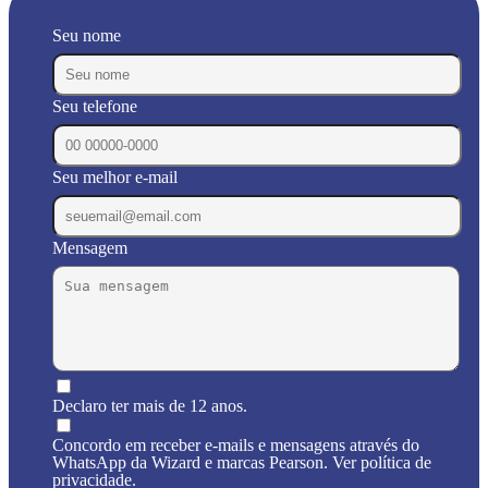
Seu nome
Seu telefone
Seu melhor e-mail
Mensagem
Declaro ter mais de 12 anos.
Concordo em receber e-mails e mensagens através do
WhatsApp da Wizard e marcas Pearson. Ver política de
privacidade.