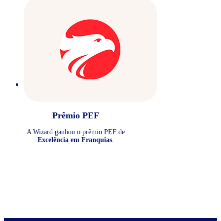
Prêmio PEF
A Wizard ganhou o prêmio PEF de
Excelência em Franquias
.