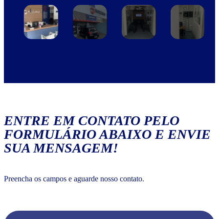
ENTRE EM CONTATO PELO
FORMULÁRIO ABAIXO E ENVIE
SUA MENSAGEM!
Preencha os campos e aguarde nosso contato.