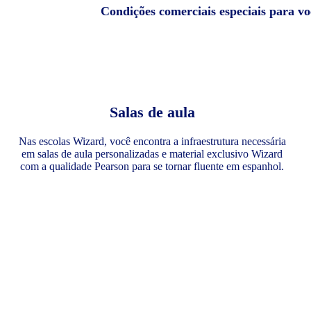
Condições comerciais especiais para v
Salas de aula
Nas escolas Wizard, você encontra a infraestrutura necessária
em salas de aula personalizadas e material exclusivo Wizard
com a qualidade Pearson para se tornar fluente em espanhol.