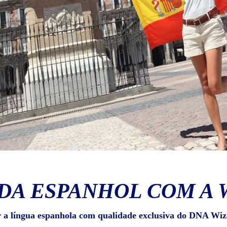
DA ESPANHOL COM A 
r a língua espanhola com qualidade exclusiva do DNA Wiz