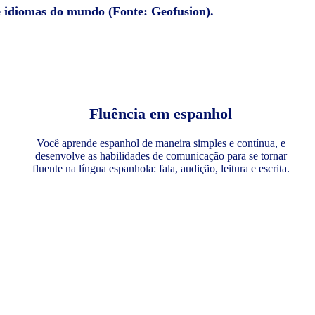
e idiomas do mundo (Fonte: Geofusion).
Fluência em espanhol
Você aprende espanhol de maneira simples e contínua, e
desenvolve as habilidades de comunicação para se tornar
fluente na língua espanhola: fala, audição, leitura e escrita.