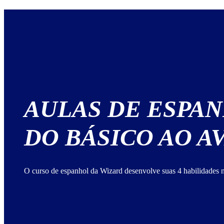
AULAS DE ESPA
DO BÁSICO AO 
O curso de espanhol da Wizard desenvolve suas 4 habilidades n