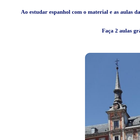
Ao estudar espanhol com o material e as aulas da 
Faça 2 aulas gr