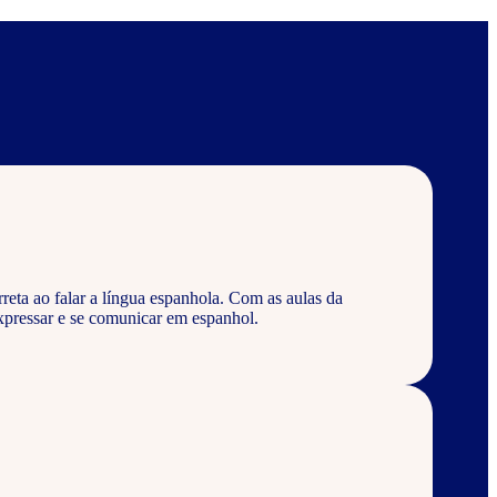
eta ao falar a língua espanhola. Com as aulas da
pressar e se comunicar em espanhol.