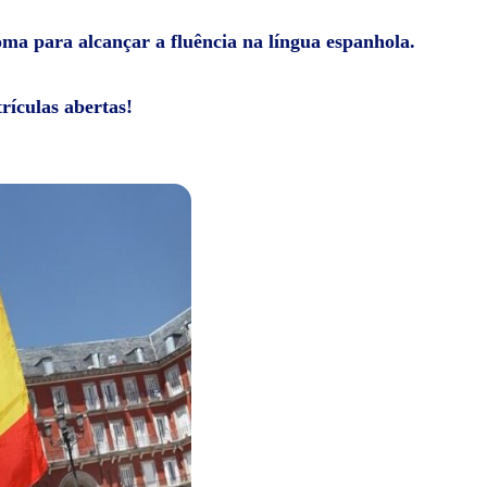
ioma para alcançar a fluência na língua espanhola.
rículas abertas!