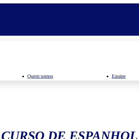
Quem somos
Equipe
CURSO DE ESPANHOL