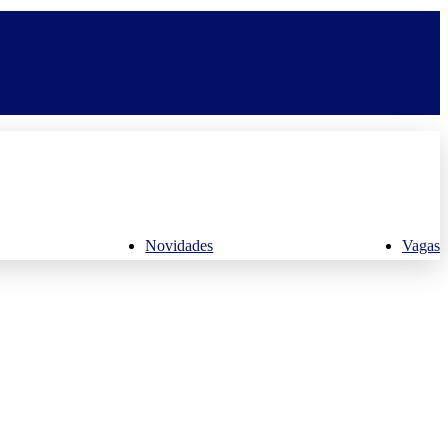
Novidades
Vagas