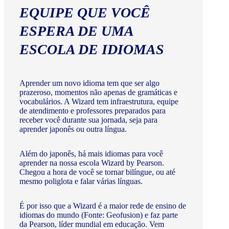
EQUIPE QUE VOCÊ
ESPERA DE UMA
ESCOLA DE IDIOMAS
Aprender um novo idioma tem que ser algo
prazeroso, momentos não apenas de gramáticas e
vocabulários. A Wizard tem infraestrutura, equipe
de atendimento e professores preparados para
receber você durante sua jornada, seja para
aprender japonês ou outra língua.
Além do japonês, há mais idiomas para você
aprender na nossa escola Wizard by Pearson.
Chegou a hora de você se tornar bilíngue, ou até
mesmo poliglota e falar várias línguas.
É por isso que a Wizard é a maior rede de ensino de
idiomas do mundo (Fonte: Geofusion) e faz parte
da Pearson, líder mundial em educação. Vem