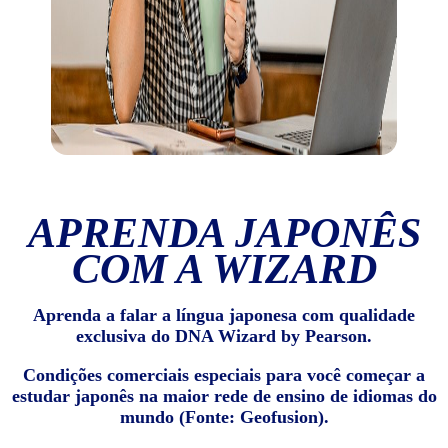
APRENDA JAPONÊS
COM A WIZARD
Aprenda a falar a língua japonesa com qualidade
exclusiva do DNA Wizard by Pearson.
Condições comerciais especiais para você começar a
estudar japonês na maior rede de ensino de idiomas do
mundo (Fonte: Geofusion).