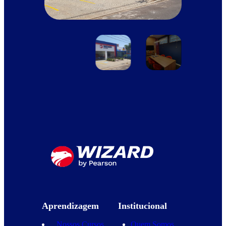
Aprendizagem
Institucional
Nossos Cursos
Quem Somos