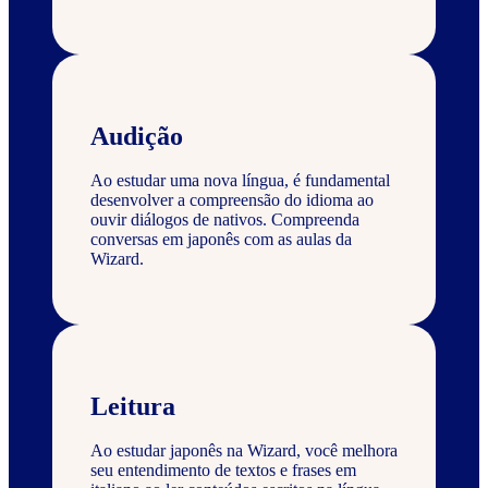
Audição
Ao estudar uma nova língua, é fundamental
desenvolver a compreensão do idioma ao
ouvir diálogos de nativos. Compreenda
conversas em japonês com as aulas da
Wizard.
Leitura
Ao estudar japonês na Wizard, você melhora
seu entendimento de textos e frases em