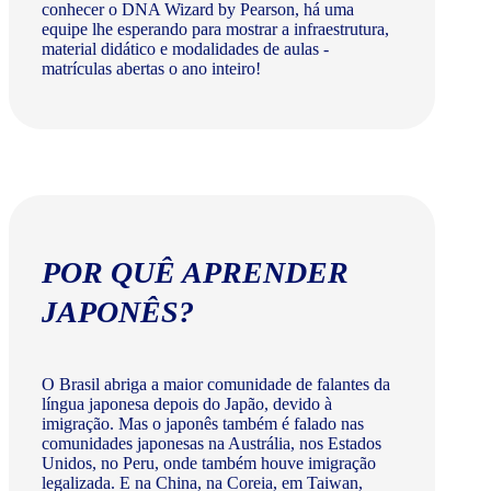
conhecer o DNA Wizard by Pearson, há uma
equipe lhe esperando para mostrar a infraestrutura,
material didático e modalidades de aulas -
matrículas abertas o ano inteiro!
POR QUÊ APRENDER
JAPONÊS?
O Brasil abriga a maior comunidade de falantes da
língua japonesa depois do Japão, devido à
imigração. Mas o japonês também é falado nas
comunidades japonesas na Austrália, nos Estados
Unidos, no Peru, onde também houve imigração
legalizada. E na China, na Coreia, em Taiwan,