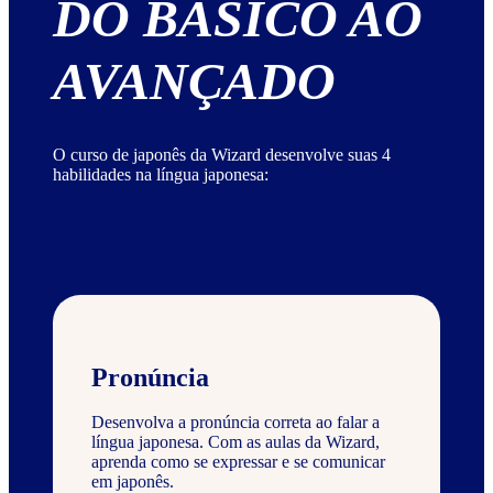
DO BÁSICO AO
AVANÇADO
O curso de japonês da Wizard desenvolve suas 4
habilidades na língua japonesa:
Pronúncia
Desenvolva a pronúncia correta ao falar a
língua japonesa. Com as aulas da Wizard,
aprenda como se expressar e se comunicar
em japonês.