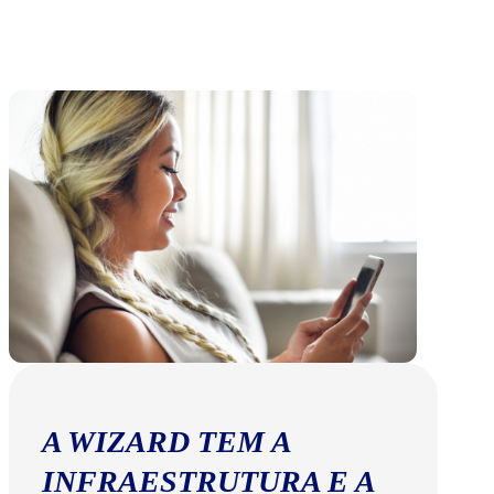
A WIZARD TEM A
INFRAESTRUTURA E A