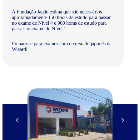
A Fundação Japão estima que são necessários
aproximadamente 150 horas de estudo para passar
no exame de Nível 4 e 900 horas de estudo para
passar no exame de Nível 1.
Prepare-se para exames com o curso de japonês da
Wizard!