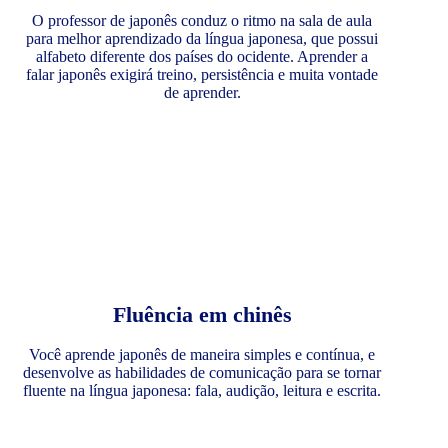
O professor de japonês conduz o ritmo na sala de aula
para melhor aprendizado da língua japonesa, que possui
alfabeto diferente dos países do ocidente. Aprender a
falar japonês exigirá treino, persistência e muita vontade
de aprender.
Fluência em chinês
Você aprende japonês de maneira simples e contínua, e
desenvolve as habilidades de comunicação para se tornar
fluente na língua japonesa: fala, audição, leitura e escrita.