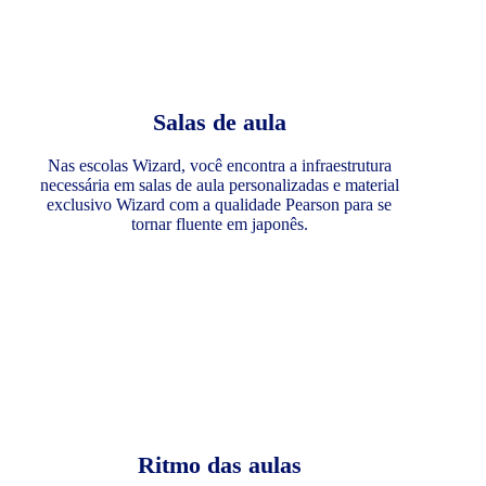
Salas de aula
Nas escolas Wizard, você encontra a infraestrutura
necessária em salas de aula personalizadas e material
exclusivo Wizard com a qualidade Pearson para se
tornar fluente em japonês.
Ritmo das aulas