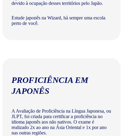
devido à ocupação desses territórios pelo Japão.
Estude japonês na Wizard, há sempre uma escola
perto de você.
PROFICIÊNCIA EM
JAPONÊS
A Avaliação de Proficiência na Língua Japonesa, ou
JLPT, foi criada para certificar a proficiência no
idioma japonês aos não nativos. O exame é
realizado 2x ao ano na Ásia Oriental e 1x por ano
nas outras regiões.