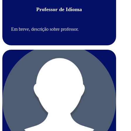
Professor de Idioma
Em breve, descrição sobre professor.