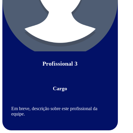
Profissional 3
Cargo
Em breve, descrição sobre este profissional da
equipe.