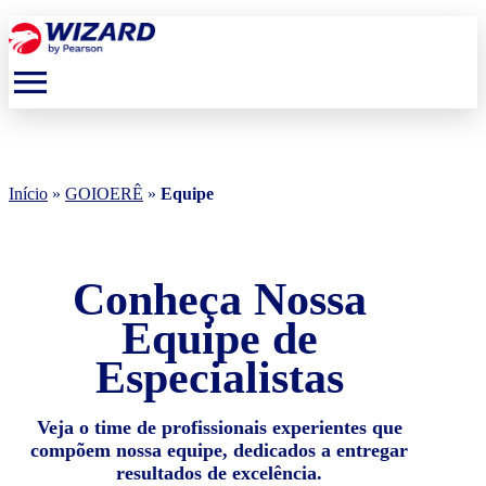
menu
Início
»
GOIOERÊ
»
Equipe
Conheça Nossa
Equipe de
Especialistas
Veja o time de profissionais experientes que
compõem nossa equipe, dedicados a entregar
resultados de excelência.