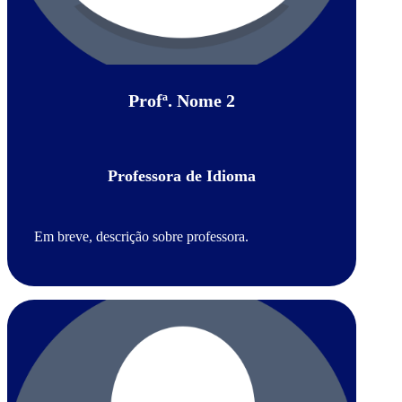
Profª. Nome 2
Professora de Idioma
Em breve, descrição sobre professora.