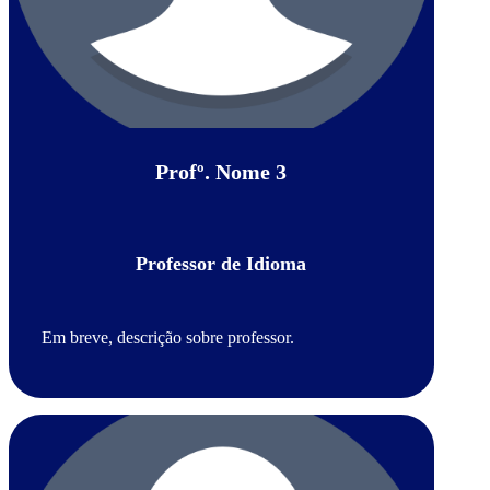
Profº. Nome 3
Professor de Idioma
Em breve, descrição sobre professor.