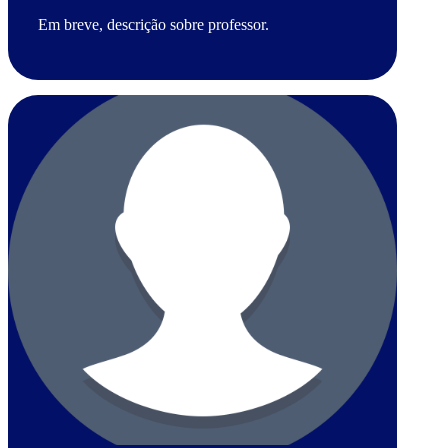
Em breve, descrição sobre professor.