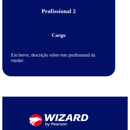
Profissional 2
Cargo
Em breve, descrição sobre este profissional da
equipe.