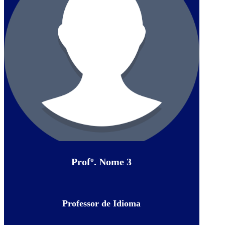
Profº. Nome 3
Professor de Idioma