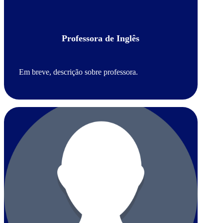
Professora de Inglês
Em breve, descrição sobre professora.