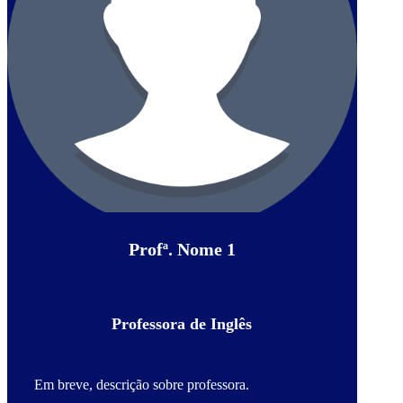
Profª. Nome 1
Professora de Inglês
Em breve, descrição sobre professora.