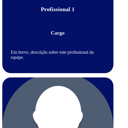
Profissional 1
Cargo
Em breve, descrição sobre este profissional da
equipe.