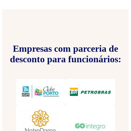
Empresas com parceria de
desconto para funcionários: