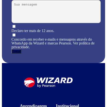
Declaro ter mais de 12 anos.
Concordo em receber e-mails e mensagens através do
WhatsApp da Wizard e marcas Pearson. Ver política de
privacidade.
Aprendizagem
Institucional