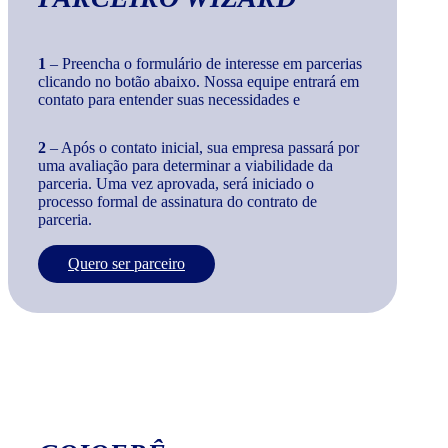
1
– Preencha o formulário de interesse em parcerias
clicando no botão abaixo. Nossa equipe entrará em
contato para entender suas necessidades e
2
– Após o contato inicial, sua empresa passará por
uma avaliação para determinar a viabilidade da
parceria. Uma vez aprovada, será iniciado o
processo formal de assinatura do contrato de
parceria.
Quero ser parceiro