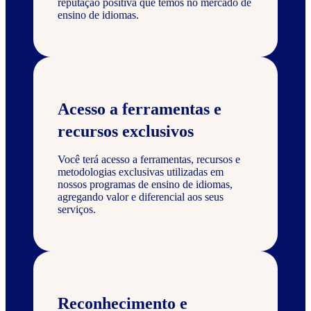
reputação positiva que temos no mercado de
ensino de idiomas.
Acesso a ferramentas e
recursos exclusivos
Você terá acesso a ferramentas, recursos e
metodologias exclusivas utilizadas em
nossos programas de ensino de idiomas,
agregando valor e diferencial aos seus
serviços.
Reconhecimento e