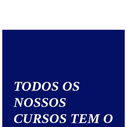
TODOS OS
NOSSOS
CURSOS TEM O