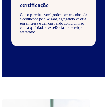
certificação
Como parceiro, você poderá ser reconhecido
e certificado pela Wizard, agregando valor à
sua empresa e demonstrando compromisso
com a qualidade e excelência nos serviços
oferecidos.