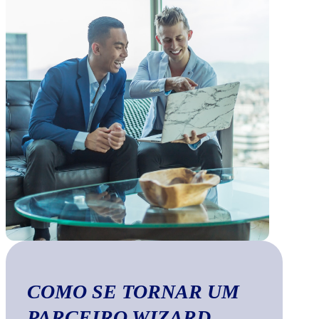
COMO SE TORNAR UM
PARCEIRO WIZARD