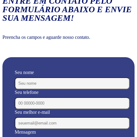
ENTRE EM CONTATO PELO
FORMULÁRIO ABAIXO E ENVIE
SUA MENSAGEM!
Preencha os campos e aguarde nosso contato.
Seu nome
Seu telefone
Seu melhor e-mail
Mensagem