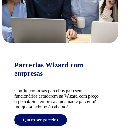
Parcerias Wizard com
empresas
Confira empresas parceiras para seus
funcionários estudarem na Wizard com preço
especial. Sua empresa ainda não é parceira?
Indique-a pelo botão abaixo!
Quero ser parceiro