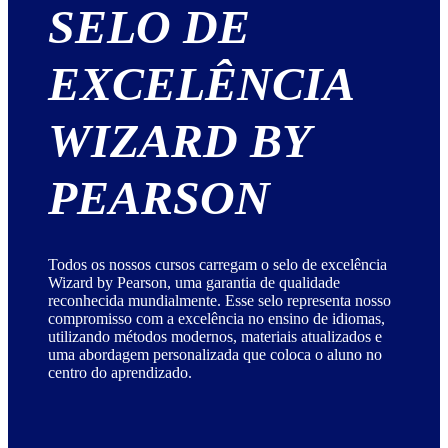
SELO DE
EXCELÊNCIA
WIZARD BY
PEARSON
Todos os nossos cursos carregam o selo de excelência
Wizard by Pearson, uma garantia de qualidade
reconhecida mundialmente. Esse selo representa nosso
compromisso com a excelência no ensino de idiomas,
utilizando métodos modernos, materiais atualizados e
uma abordagem personalizada que coloca o aluno no
centro do aprendizado.