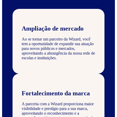
Ampliação de mercado
Ao se tornar um parceiro da Wizard, você
tem a oportunidade de expandir sua atuação
para novos públicos e mercados,
aproveitando a abrangência da nossa rede de
escolas e instituições.
Fortalecimento da marca
A parceria com a Wizard proporciona maior
visibilidade e prestígio para a sua marca,
aproveitando o reconhecimento e a