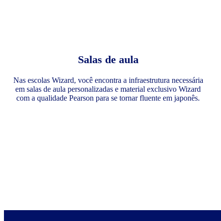
Salas de aula
Nas escolas Wizard, você encontra a infraestrutura necessária
em salas de aula personalizadas e material exclusivo Wizard
com a qualidade Pearson para se tornar fluente em japonês.