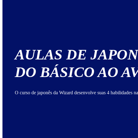
AULAS DE JAPO
DO BÁSICO AO 
O curso de japonês da Wizard desenvolve suas 4 habilidades na