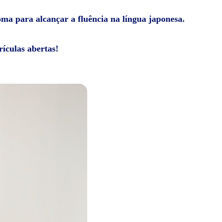
ioma para alcançar a fluência na língua japonesa.
ículas abertas!