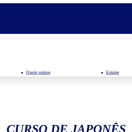
Quem somos
Equipe
CURSO DE JAPONÊS