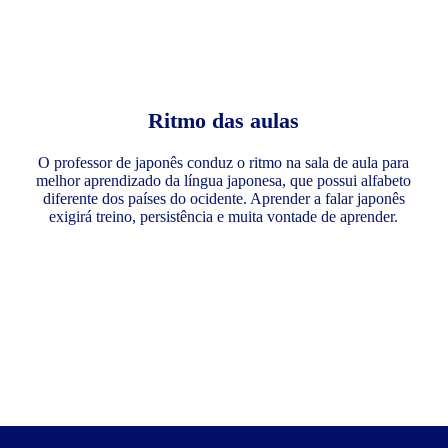
Ritmo das aulas
O professor de japonês conduz o ritmo na sala de aula para
melhor aprendizado da língua japonesa, que possui alfabeto
diferente dos países do ocidente. Aprender a falar japonês
exigirá treino, persistência e muita vontade de aprender.