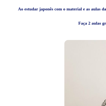
Ao estudar japonês com o material e as aulas da 
Faça 2 aulas g