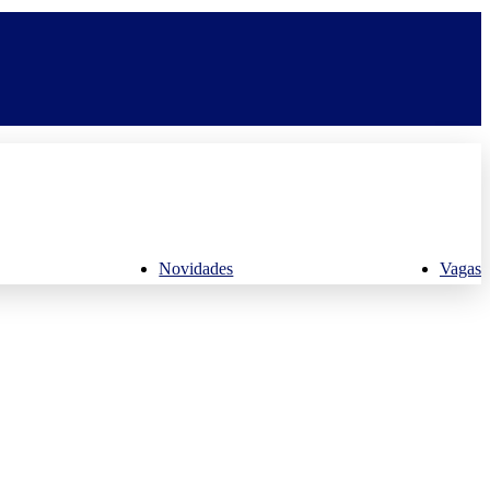
Novidades
Vagas