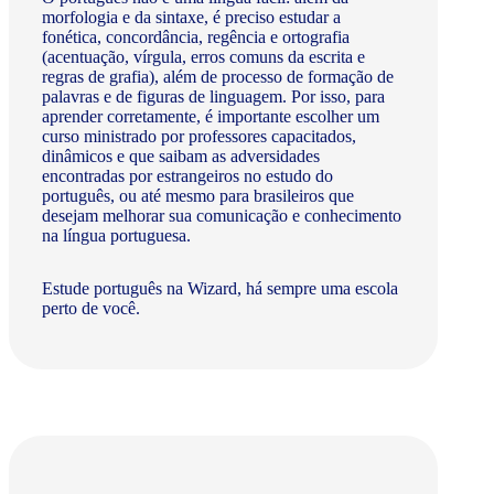
morfologia e da sintaxe, é preciso estudar a
fonética, concordância, regência e ortografia
(acentuação, vírgula, erros comuns da escrita e
regras de grafia), além de processo de formação de
palavras e de figuras de linguagem. Por isso, para
aprender corretamente, é importante escolher um
curso ministrado por professores capacitados,
dinâmicos e que saibam as adversidades
encontradas por estrangeiros no estudo do
português, ou até mesmo para brasileiros que
desejam melhorar sua comunicação e conhecimento
na língua portuguesa.
Estude português na Wizard, há sempre uma escola
perto de você.