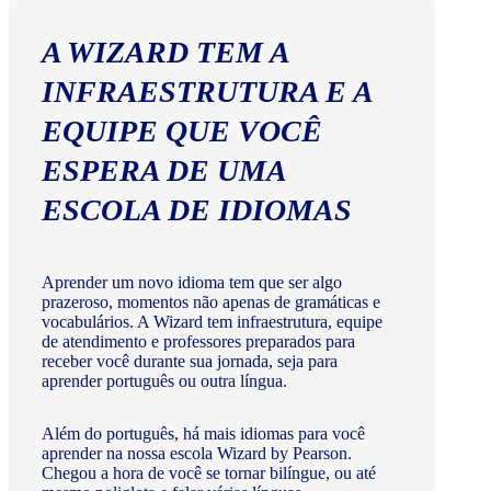
A WIZARD TEM A
INFRAESTRUTURA E A
EQUIPE QUE VOCÊ
ESPERA DE UMA
ESCOLA DE IDIOMAS
Aprender um novo idioma tem que ser algo
prazeroso, momentos não apenas de gramáticas e
vocabulários. A Wizard tem infraestrutura, equipe
de atendimento e professores preparados para
receber você durante sua jornada, seja para
aprender português ou outra língua.
Além do português, há mais idiomas para você
aprender na nossa escola Wizard by Pearson.
Chegou a hora de você se tornar bilíngue, ou até