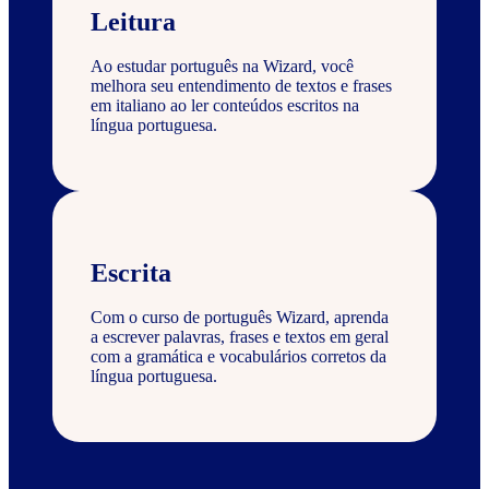
Leitura
Ao estudar português na Wizard, você
melhora seu entendimento de textos e frases
em italiano ao ler conteúdos escritos na
língua portuguesa.
Escrita
Com o curso de português Wizard, aprenda
a escrever palavras, frases e textos em geral
com a gramática e vocabulários corretos da
língua portuguesa.