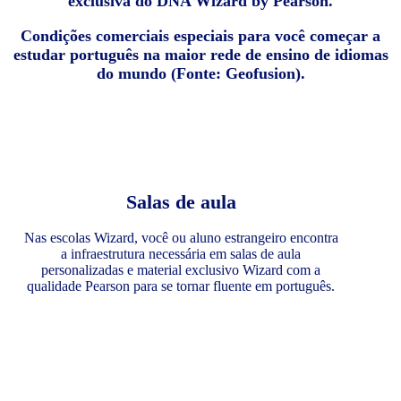
exclusiva do DNA Wizard by Pearson.
Condições comerciais especiais para você começar a
estudar português na maior rede de ensino de idiomas
do mundo (Fonte: Geofusion).
Salas de aula
Nas escolas Wizard, você ou aluno estrangeiro encontra
a infraestrutura necessária em salas de aula
personalizadas e material exclusivo Wizard com a
qualidade Pearson para se tornar fluente em português.