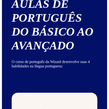
AULAS DE
PORTUGUÊS
DO BÁSICO AO
AVANÇADO
O curso de português da Wizard desenvolve suas 4
habilidades na língua portuguesa: