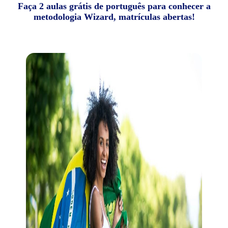
Faça 2 aulas grátis de português para conhecer a
metodologia Wizard, matrículas abertas!