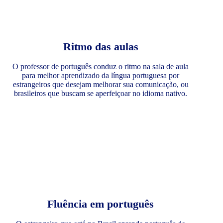
Ritmo das aulas
O professor de português conduz o ritmo na sala de aula
para melhor aprendizado da língua portuguesa por
estrangeiros que desejam melhorar sua comunicação, ou
brasileiros que buscam se aperfeiçoar no idioma nativo.
Fluência em português