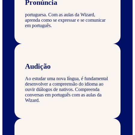
Pronúncia
portuguesa. Com as aulas da Wizard,
aprenda como se expressar e se comunicar
em português.
Audição
Ao estudar uma nova língua, é fundamental
desenvolver a compreensão do idioma ao
ouvir diálogos de nativos. Compreenda
conversas em português com as aulas da
Wizard.