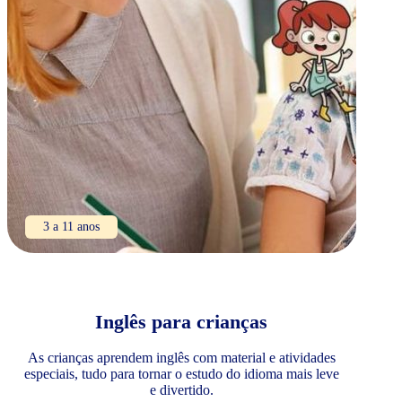
3 a 11 anos
Inglês para crianças
As crianças aprendem inglês com material e atividades
especiais, tudo para tornar o estudo do idioma mais leve
e divertido.