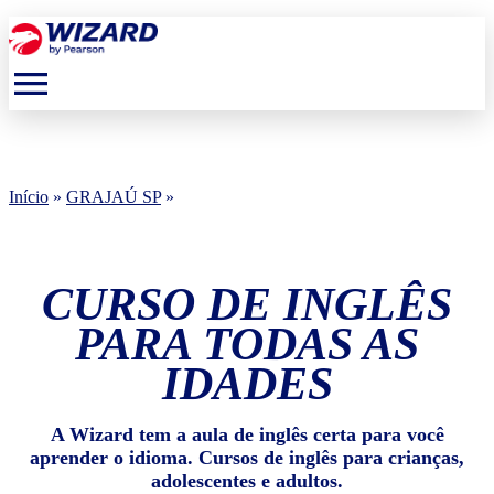
menu
Início
»
GRAJAÚ SP
»
CURSO DE INGLÊS
PARA TODAS AS
IDADES
A Wizard tem a aula de inglês certa para você
aprender o idioma. Cursos de inglês para crianças,
adolescentes e adultos.