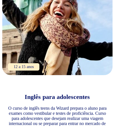
12 a 15 anos
Inglês para adolescentes
O curso de inglês teens da Wizard prepara o aluno para
exames como vestibular e testes de proficiência. Curso
para adolescentes que desejam realizar uma viagem
internacional ou se preparar para entrar no mercado de