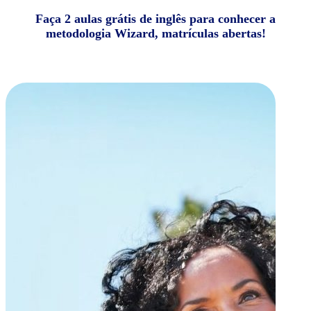
Faça 2 aulas grátis de inglês para conhecer a
metodologia Wizard, matrículas abertas!