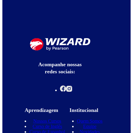
Acompanhe nossas
redes sociais:
Aprendizagem
Institucional
Nossos Cursos
Quem Somos
Curso de Inglês
Equipe
Curso de Espanhol
Novidades