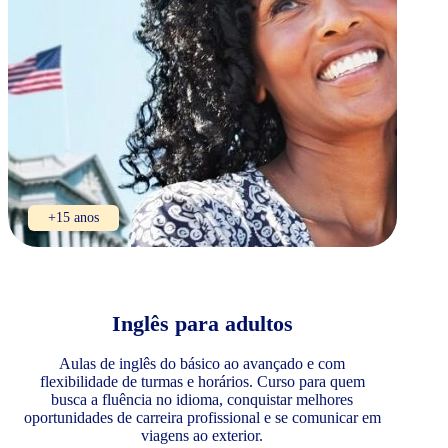
+15 anos
Inglês para adultos
Aulas de inglês do básico ao avançado e com
flexibilidade de turmas e horários. Curso para quem
busca a fluência no idioma, conquistar melhores
oportunidades de carreira profissional e se comunicar em
viagens ao exterior.