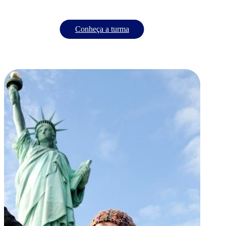
Conheça a turma