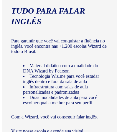
TUDO PARA FALAR
INGLÊS
Para garantir que você vai conquistar a fluência no
inglês, você encontra nas +1.200 escolas Wizard de
todo o Brasil:
Material didático com a qualidade do
DNA Wizard by Pearson
Tecnologia Wiz.me para você estudar
inglês dentro e fora da sala de aula
Infraestrutura com salas de aula
personalizadas e padronizadas
Duas modalidades de aula para você
escolher qual a melhor para seu perfil
Com a Wizard, você vai conseguir falar inglês.
Visite nossa escola e agende sua visita!