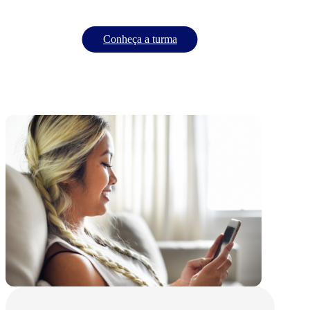
Conheça a turma