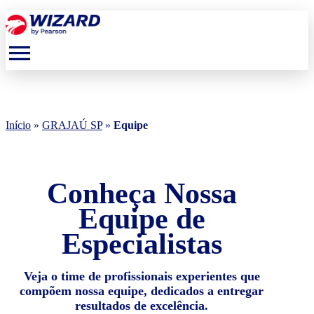
menu
Início
»
GRAJAÚ SP
»
Equipe
Conheça Nossa
Equipe de
Especialistas
Veja o time de profissionais experientes que
compõem nossa equipe, dedicados a entregar
resultados de excelência.