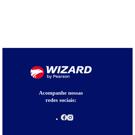
Acompanhe nossas
redes sociais: