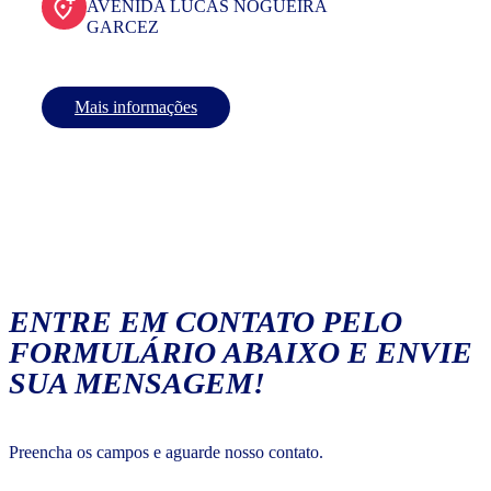
AVENIDA LUCAS NOGUEIRA
GARCEZ
Mais informações
ENTRE EM CONTATO PELO
FORMULÁRIO ABAIXO E ENVIE
SUA MENSAGEM!
Preencha os campos e aguarde nosso contato.