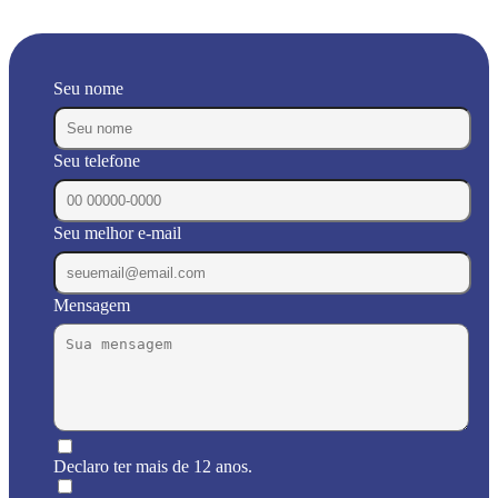
Seu nome
Seu telefone
Seu melhor e-mail
Mensagem
Declaro ter mais de 12 anos.