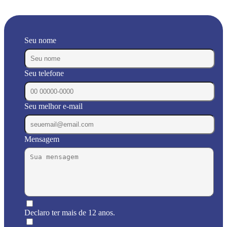
Seu nome
Seu telefone
Seu melhor e-mail
Mensagem
Declaro ter mais de 12 anos.