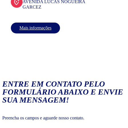
AVENIDA LUCAS NOGUEIRA
GARCEZ
Mais informações
ENTRE EM CONTATO PELO
FORMULÁRIO ABAIXO E ENVIE
SUA MENSAGEM!
Preencha os campos e aguarde nosso contato.