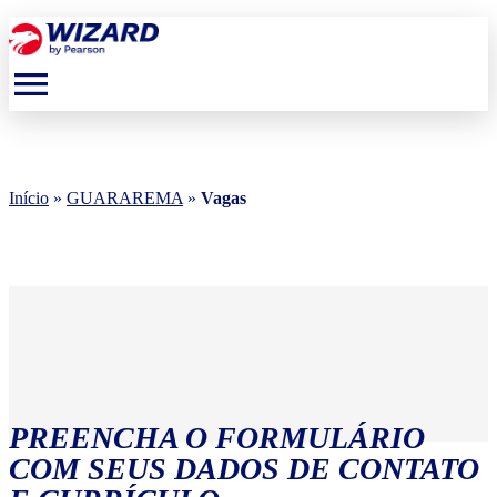
menu
Início
»
GUARAREMA
»
Vagas
PREENCHA O FORMULÁRIO
COM SEUS DADOS DE CONTATO