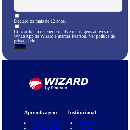
Declaro ter mais de 12 anos.
Concordo em receber e-mails e mensagens através do
WhatsApp da Wizard e marcas Pearson. Ver política de
privacidade.
Aprendizagem
Institucional
Nossos Cursos
Quem Somos
Curso de Inglês
Equipe