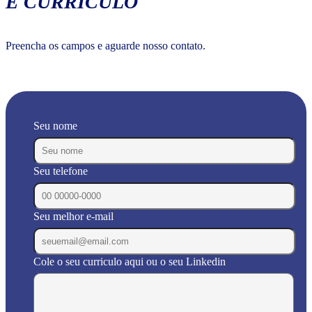
E CURRÍCULO
Preencha os campos e aguarde nosso contato.
Seu nome
Seu telefone
Seu melhor e-mail
Cole o seu curriculo aqui ou o seu Linkedin