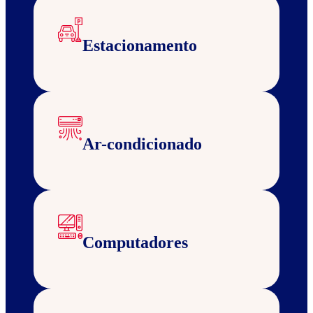
Estacionamento
Ar-condicionado
Computadores