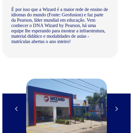
É por isso que a Wizard é a maior rede de ensino de
idiomas do mundo (Fonte: Geofusion) e faz parte
da Pearson, líder mundial em educação. Vem
conhecer o DNA Wizard by Pearson, há uma
equipe lhe esperando para mostrar a infraestrutura,
material didático e modalidades de aulas -
matrículas abertas o ano inteiro!