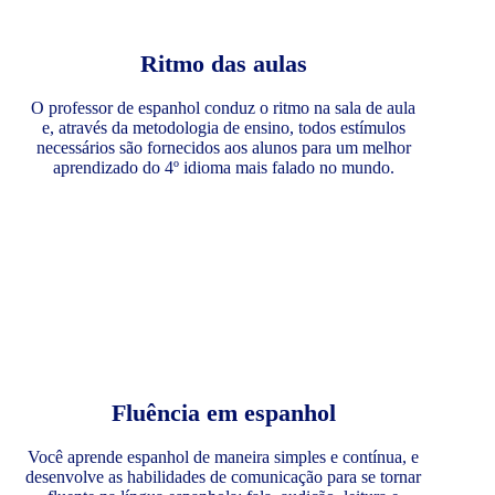
Ritmo das aulas
O professor de espanhol conduz o ritmo na sala de aula
e, através da metodologia de ensino, todos estímulos
necessários são fornecidos aos alunos para um melhor
aprendizado do 4º idioma mais falado no mundo.
Fluência em espanhol
Você aprende espanhol de maneira simples e contínua, e
desenvolve as habilidades de comunicação para se tornar