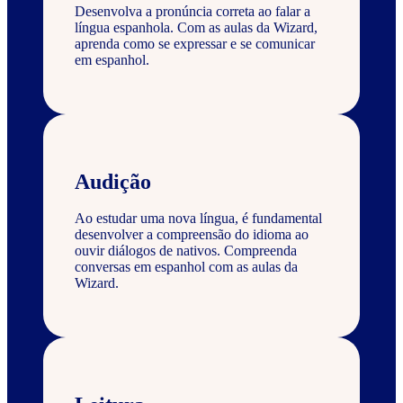
Desenvolva a pronúncia correta ao falar a
língua espanhola. Com as aulas da Wizard,
aprenda como se expressar e se comunicar
em espanhol.
Audição
Ao estudar uma nova língua, é fundamental
desenvolver a compreensão do idioma ao
ouvir diálogos de nativos. Compreenda
conversas em espanhol com as aulas da
Wizard.