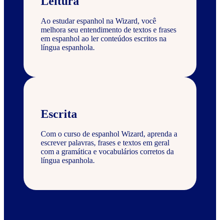
Leitura
Ao estudar espanhol na Wizard, você
melhora seu entendimento de textos e frases
em espanhol ao ler conteúdos escritos na
língua espanhola.
Escrita
Com o curso de espanhol Wizard, aprenda a
escrever palavras, frases e textos em geral
com a gramática e vocabulários corretos da
língua espanhola.