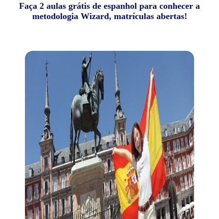
Faça 2 aulas grátis de espanhol para conhecer a
metodologia Wizard, matrículas abertas!