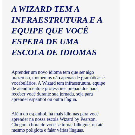
A WIZARD TEM A
INFRAESTRUTURA E A
EQUIPE QUE VOCÊ
ESPERA DE UMA
ESCOLA DE IDIOMAS
Aprender um novo idioma tem que ser algo
prazeroso, momentos não apenas de gramáticas e
vocabulários. A Wizard tem infraestrutura, equipe
de atendimento e professores preparados para
receber você durante sua jornada, seja para
aprender espanhol ou outra língua.
Além do espanhol, há mais idiomas para você
aprender na nossa escola Wizard by Pearson.
Chegou a hora de você se tornar bilíngue, ou até
mesmo poliglota e falar várias línguas.