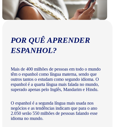
POR QUÊ APRENDER
ESPANHOL?
Mais de 400 milhões de pessoas em todo o mundo
têm o espanhol como língua materna, sendo que
outros tantos o estudam como segundo idioma. O
espanhol é a quarta língua mais falada no mundo,
superado apenas pelo Inglês, Mandarim e Hindu.
O espanhol é a segunda língua mais usada nos
negócios e as tendências indicam que para o ano
2.050 serão 550 milhões de pessoas falando esse
idioma no mundo.