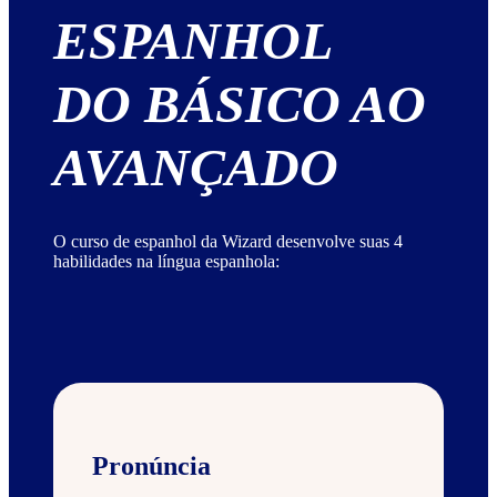
ESPANHOL
DO BÁSICO AO
AVANÇADO
O curso de espanhol da Wizard desenvolve suas 4
habilidades na língua espanhola:
Pronúncia