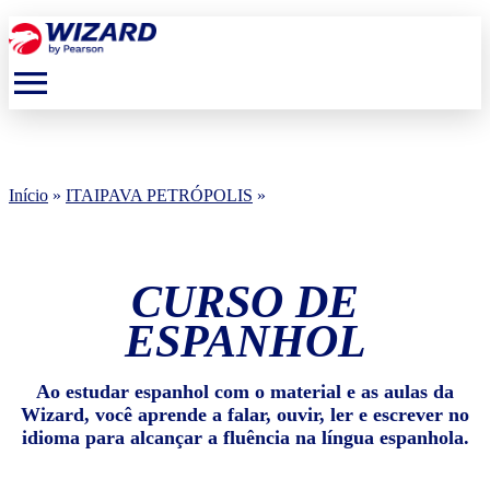
menu
Início
»
ITAIPAVA PETRÓPOLIS
»
CURSO DE
ESPANHOL
Ao estudar espanhol com o material e as aulas da
Wizard, você aprende a falar, ouvir, ler e escrever no
idioma para alcançar a fluência na língua espanhola.