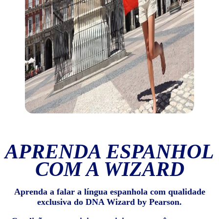
APRENDA ESPANHOL
COM A WIZARD
Aprenda a falar a língua espanhola com qualidade
exclusiva do DNA Wizard by Pearson.