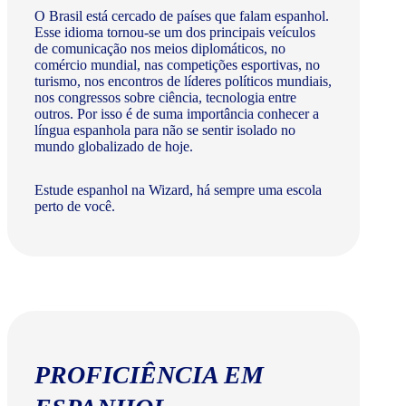
O Brasil está cercado de países que falam espanhol.
Esse idioma tornou-se um dos principais veículos
de comunicação nos meios diplomáticos, no
comércio mundial, nas competições esportivas, no
turismo, nos encontros de líderes políticos mundiais,
nos congressos sobre ciência, tecnologia entre
outros. Por isso é de suma importância conhecer a
língua espanhola para não se sentir isolado no
mundo globalizado de hoje.
Estude espanhol na Wizard, há sempre uma escola
perto de você.
PROFICIÊNCIA EM