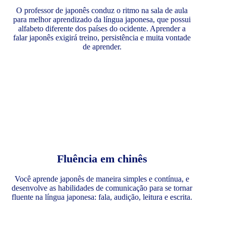
O professor de japonês conduz o ritmo na sala de aula
para melhor aprendizado da língua japonesa, que possui
alfabeto diferente dos países do ocidente. Aprender a
falar japonês exigirá treino, persistência e muita vontade
de aprender.
Fluência em chinês
Você aprende japonês de maneira simples e contínua, e
desenvolve as habilidades de comunicação para se tornar
fluente na língua japonesa: fala, audição, leitura e escrita.