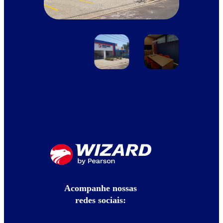
Acompanhe nossas
redes sociais: