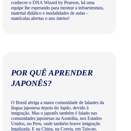
conhecer o DNA Wizard by Pearson, há uma
equipe lhe esperando para mostrar a infraestrutura,
material didático e modalidades de aulas -
matrículas abertas o ano inteiro!
POR QUÊ APRENDER
JAPONÊS?
O Brasil abriga a maior comunidade de falantes da
língua japonesa depois do Japão, devido à
imigração. Mas o japonês também é falado nas
comunidades japonesas na Austrália, nos Estados
Unidos, no Peru, onde também houve imigração
legalizada. E na China, na Coreia, em Taiwan,