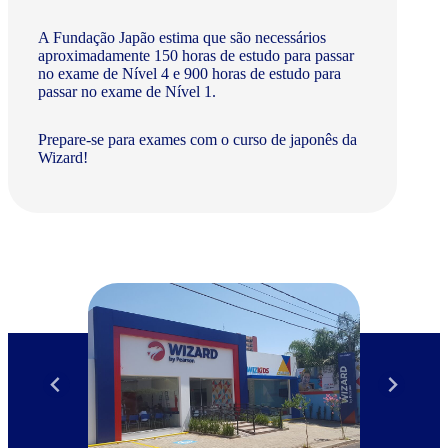
A Fundação Japão estima que são necessários
aproximadamente 150 horas de estudo para passar
no exame de Nível 4 e 900 horas de estudo para
passar no exame de Nível 1.
Prepare-se para exames com o curso de japonês da
Wizard!