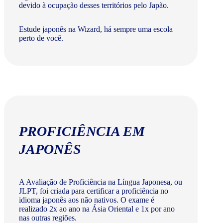
devido à ocupação desses territórios pelo Japão.
Estude japonês na Wizard, há sempre uma escola
perto de você.
PROFICIÊNCIA EM
JAPONÊS
A Avaliação de Proficiência na Língua Japonesa, ou
JLPT, foi criada para certificar a proficiência no
idioma japonês aos não nativos. O exame é
realizado 2x ao ano na Ásia Oriental e 1x por ano
nas outras regiões.