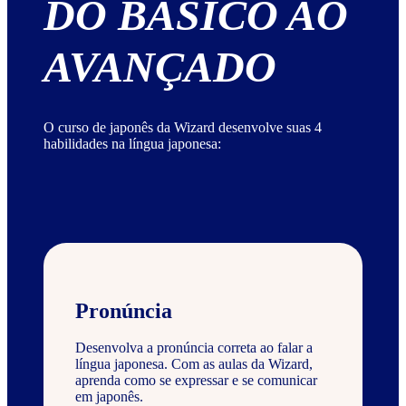
DO BÁSICO AO
AVANÇADO
O curso de japonês da Wizard desenvolve suas 4
habilidades na língua japonesa:
Pronúncia
Desenvolva a pronúncia correta ao falar a
língua japonesa. Com as aulas da Wizard,
aprenda como se expressar e se comunicar
em japonês.