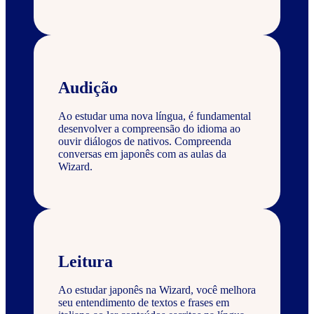
Audição
Ao estudar uma nova língua, é fundamental
desenvolver a compreensão do idioma ao
ouvir diálogos de nativos. Compreenda
conversas em japonês com as aulas da
Wizard.
Leitura
Ao estudar japonês na Wizard, você melhora
seu entendimento de textos e frases em