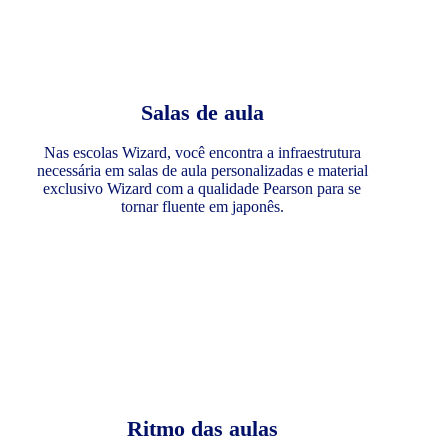
Salas de aula
Nas escolas Wizard, você encontra a infraestrutura
necessária em salas de aula personalizadas e material
exclusivo Wizard com a qualidade Pearson para se
tornar fluente em japonês.
Ritmo das aulas