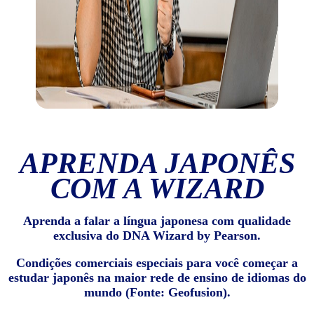
APRENDA JAPONÊS
COM A WIZARD
Aprenda a falar a língua japonesa com qualidade
exclusiva do DNA Wizard by Pearson.
Condições comerciais especiais para você começar a
estudar japonês na maior rede de ensino de idiomas do
mundo (Fonte: Geofusion).