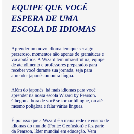
EQUIPE QUE VOCÊ
ESPERA DE UMA
ESCOLA DE IDIOMAS
Aprender um novo idioma tem que ser algo
prazeroso, momentos não apenas de gramáticas e
vocabulários. A Wizard tem infraestrutura, equipe
de atendimento e professores preparados para
receber você durante sua jornada, seja para
aprender japonês ou outra língua.
Além do japonês, há mais idiomas para você
aprender na nossa escola Wizard by Pearson.
Chegou a hora de você se tornar bilíngue, ou até
mesmo poliglota e falar várias línguas.
É por isso que a Wizard é a maior rede de ensino de
idiomas do mundo (Fonte: Geofusion) e faz parte
da Pearson, líder mundial em educação. Vem