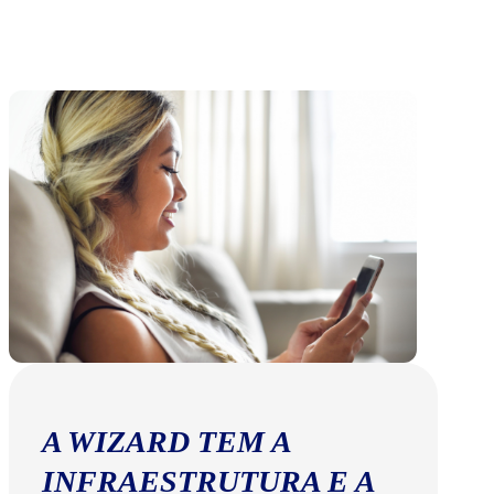
A WIZARD TEM A
INFRAESTRUTURA E A