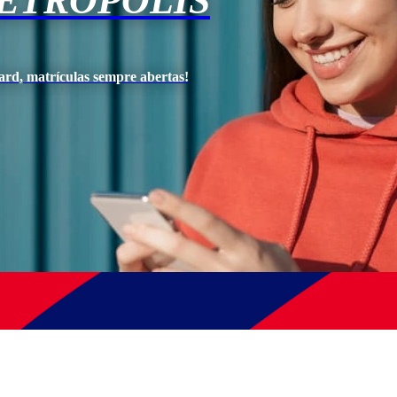
PETRÓPOLIS
ard, matrículas sempre abertas!