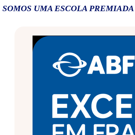
SOMOS UMA ESCOLA PREMIADA