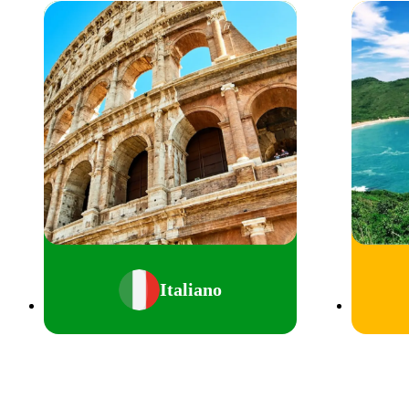
Italiano