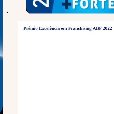
Prêmio Excelência em Franchising ABF 2022