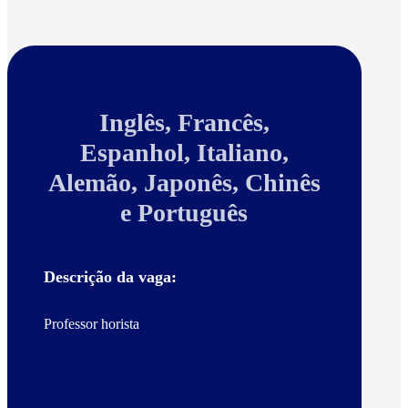
Inglês, Francês,
Espanhol, Italiano,
Alemão, Japonês, Chinês
e Português
Descrição da vaga:
Professor horista