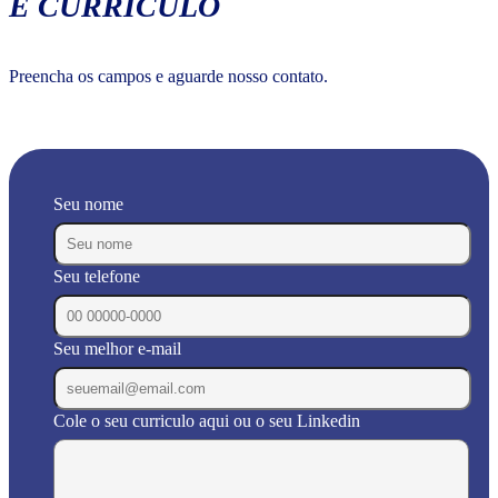
E CURRÍCULO
Preencha os campos e aguarde nosso contato.
Seu nome
Seu telefone
Seu melhor e-mail
Cole o seu curriculo aqui ou o seu Linkedin