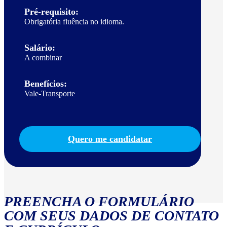
Pré-requisito:
Obrigatória fluência no idioma.
Salário:
A combinar
Benefícios:
Vale-Transporte
Quero me candidatar
PREENCHA O FORMULÁRIO
COM SEUS DADOS DE CONTATO