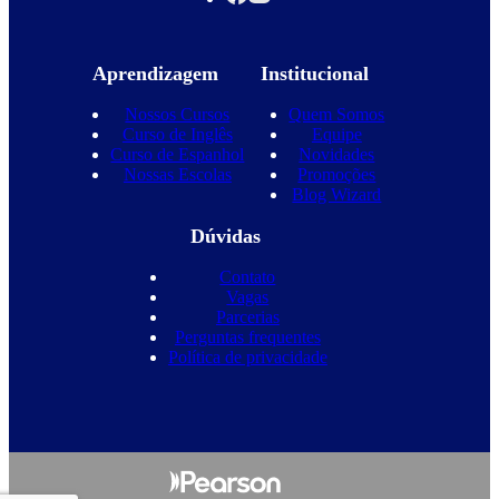
Aprendizagem
Institucional
Nossos Cursos
Quem Somos
Curso de Inglês
Equipe
Curso de Espanhol
Novidades
Nossas Escolas
Promoções
Blog Wizard
Dúvidas
Contato
Vagas
Parcerias
Perguntas frequentes
Política de privacidade