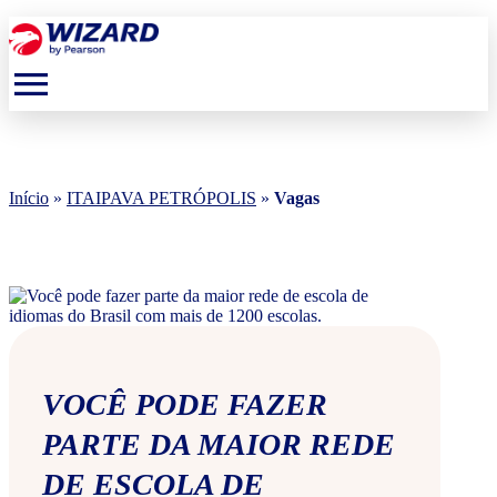
menu
Início
»
ITAIPAVA PETRÓPOLIS
»
Vagas
VOCÊ PODE FAZER
PARTE DA MAIOR REDE
DE ESCOLA DE