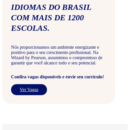
IDIOMAS DO BRASIL
COM MAIS DE 1200
ESCOLAS.
Nós proporcionamos um ambiente energizante e
positivo para o seu crescimento profissional. Na
Wizard by Pearson, assumimos o compromisso de
garantir que você alcance todo o seu potencial.
Confira vagas disponíveis e envie seu currículo!
Ver Vagas