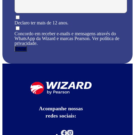
Declaro ter mais de 12 anos.
Concordo em receber e-mails e mensagens através do
WhatsApp da Wizard e marcas Pearson. Ver política de
privacidade.
Acompanhe nossas
redes sociais: