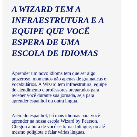
A WIZARD TEM A
INFRAESTRUTURA E A
EQUIPE QUE VOCÊ
ESPERA DE UMA
ESCOLA DE IDIOMAS
Aprender um novo idioma tem que ser algo
prazeroso, momentos não apenas de gramáticas e
vocabulários. A Wizard tem infraestrutura, equipe
de atendimento e professores preparados para
receber você durante sua jornada, seja para
aprender espanhol ou outra língua.
Além do espanhol, há mais idiomas para você
aprender na nossa escola Wizard by Pearson.
Chegou a hora de você se tornar bilíngue, ou até
mesmo poliglota e falar várias línguas.