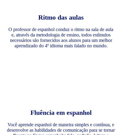
Ritmo das aulas
O professor de espanhol conduz o ritmo na sala de aula
e, através da metodologia de ensino, todos estímulos
necessários são fornecidos aos alunos para um melhor
aprendizado do 4º idioma mais falado no mundo.
Fluência em espanhol
Você aprende espanhol de maneira simples e contínua, e
desenvolve as habilidades de comunicação para se tornar