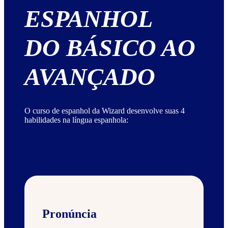
ESPANHOL
DO BÁSICO AO
AVANÇADO
O curso de espanhol da Wizard desenvolve suas 4
habilidades na língua espanhola:
Pronúncia