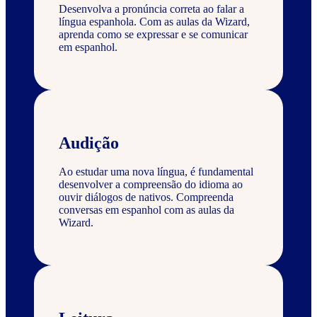
Desenvolva a pronúncia correta ao falar a
língua espanhola. Com as aulas da Wizard,
aprenda como se expressar e se comunicar
em espanhol.
Audição
Ao estudar uma nova língua, é fundamental
desenvolver a compreensão do idioma ao
ouvir diálogos de nativos. Compreenda
conversas em espanhol com as aulas da
Wizard.