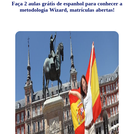
Faça 2 aulas grátis de espanhol para conhecer a
metodologia Wizard, matrículas abertas!