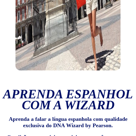
APRENDA ESPANHOL
COM A WIZARD
Aprenda a falar a língua espanhola com qualidade
exclusiva do DNA Wizard by Pearson.