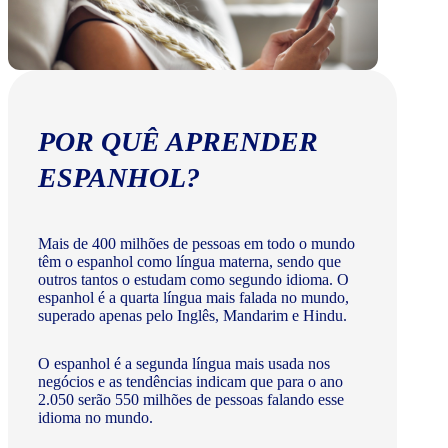
POR QUÊ APRENDER
ESPANHOL?
Mais de 400 milhões de pessoas em todo o mundo
têm o espanhol como língua materna, sendo que
outros tantos o estudam como segundo idioma. O
espanhol é a quarta língua mais falada no mundo,
superado apenas pelo Inglês, Mandarim e Hindu.
O espanhol é a segunda língua mais usada nos
negócios e as tendências indicam que para o ano
2.050 serão 550 milhões de pessoas falando esse
idioma no mundo.