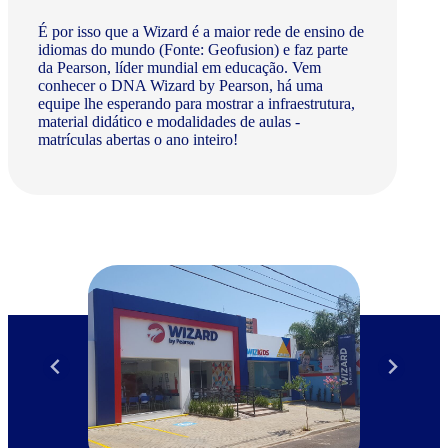
É por isso que a Wizard é a maior rede de ensino de
idiomas do mundo (Fonte: Geofusion) e faz parte
da Pearson, líder mundial em educação. Vem
conhecer o DNA Wizard by Pearson, há uma
equipe lhe esperando para mostrar a infraestrutura,
material didático e modalidades de aulas -
matrículas abertas o ano inteiro!