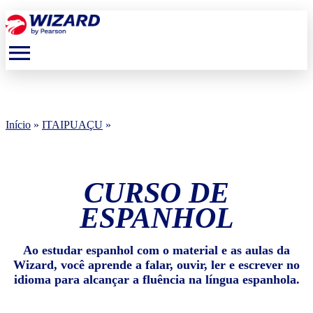
menu
Início
»
ITAIPUAÇU
»
CURSO DE
ESPANHOL
Ao estudar espanhol com o material e as aulas da
Wizard, você aprende a falar, ouvir, ler e escrever no
idioma para alcançar a fluência na língua espanhola.