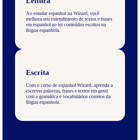
Leitura
Ao estudar espanhol na Wizard, você
melhora seu entendimento de textos e frases
em espanhol ao ler conteúdos escritos na
língua espanhola.
Escrita
Com o curso de espanhol Wizard, aprenda a
escrever palavras, frases e textos em geral
com a gramática e vocabulários corretos da
língua espanhola.