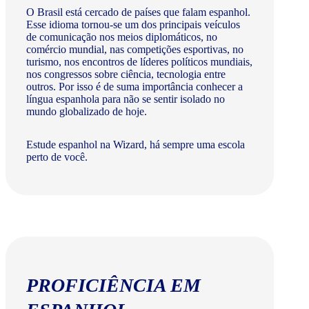
O Brasil está cercado de países que falam espanhol.
Esse idioma tornou-se um dos principais veículos
de comunicação nos meios diplomáticos, no
comércio mundial, nas competições esportivas, no
turismo, nos encontros de líderes políticos mundiais,
nos congressos sobre ciência, tecnologia entre
outros. Por isso é de suma importância conhecer a
língua espanhola para não se sentir isolado no
mundo globalizado de hoje.
Estude espanhol na Wizard, há sempre uma escola
perto de você.
PROFICIÊNCIA EM