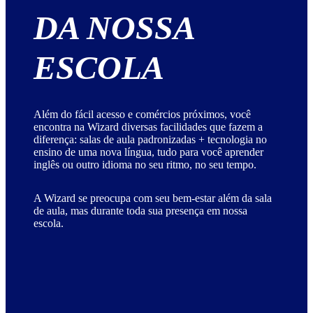
DA NOSSA
ESCOLA
Além do fácil acesso e comércios próximos, você
encontra na Wizard diversas facilidades que fazem a
diferença: salas de aula padronizadas + tecnologia no
ensino de uma nova língua, tudo para você aprender
inglês ou outro idioma no seu ritmo, no seu tempo.
A Wizard se preocupa com seu bem-estar além da sala
de aula, mas durante toda sua presença em nossa
escola.