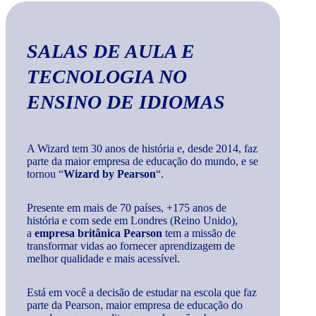
SALAS DE AULA E
TECNOLOGIA
NO
ENSINO DE IDIOMAS
A Wizard tem 30 anos de história e, desde 2014, faz
parte da maior empresa de educação do mundo, e se
tornou “
Wizard by Pearson
“.
Presente em mais de 70 países, +175 anos de
história e com sede em Londres (Reino Unido),
a
empresa britânica Pearson
tem a missão de
transformar vidas ao fornecer aprendizagem de
melhor qualidade e mais acessível.
Está em você a decisão de estudar na escola que faz
parte da Pearson, maior empresa de educação do