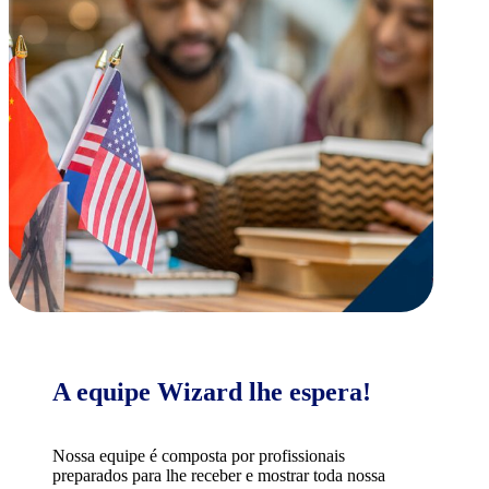
A equipe Wizard lhe espera!
Nossa equipe é composta por profissionais
preparados para lhe receber e mostrar toda nossa