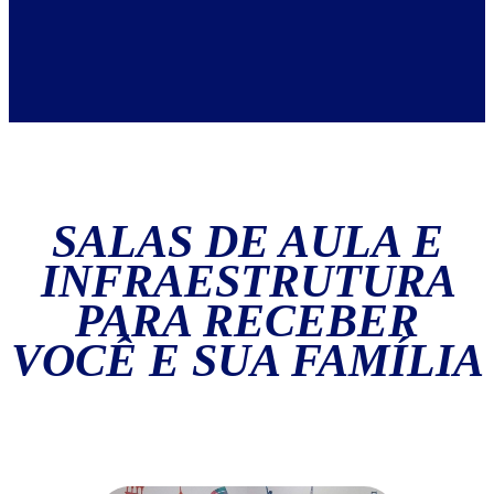
SALAS DE AULA E
INFRAESTRUTURA
PARA RECEBER
VOCÊ E SUA FAMÍLIA