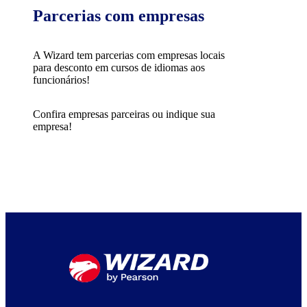
Parcerias com empresas
A Wizard tem parcerias com empresas locais
para desconto em cursos de idiomas aos
funcionários!
Confira empresas parceiras ou indique sua
empresa!