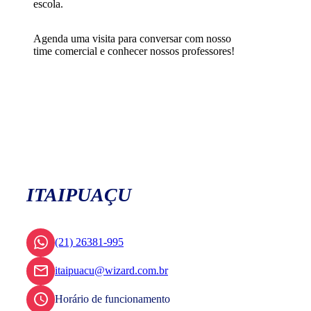
escola.
Agenda uma visita para conversar com nosso
time comercial e conhecer nossos professores!
ITAIPUAÇU
(21) 26381-995
itaipuacu@wizard.com.br
Horário de funcionamento