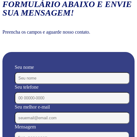
FORMULÁRIO ABAIXO E ENVIE
SUA MENSAGEM!
Preencha os campos e aguarde nosso contato.
Seu nome
Seu telefone
Seu melhor e-mail
Mensagem