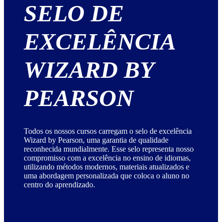
SELO DE
EXCELÊNCIA
WIZARD BY
PEARSON
Todos os nossos cursos carregam o selo de excelência
Wizard by Pearson, uma garantia de qualidade
reconhecida mundialmente. Esse selo representa nosso
compromisso com a excelência no ensino de idiomas,
utilizando métodos modernos, materiais atualizados e
uma abordagem personalizada que coloca o aluno no
centro do aprendizado.