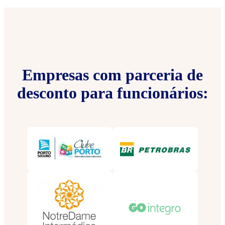
Empresas com parceria de
desconto para funcionários: