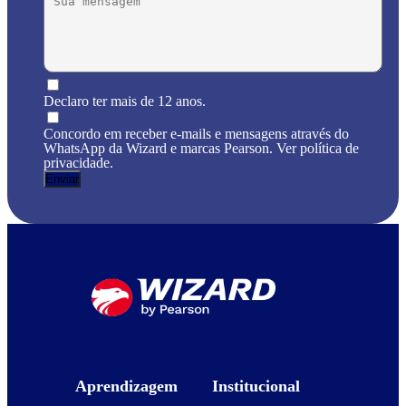
Declaro ter mais de 12 anos.
Concordo em receber e-mails e mensagens através do
WhatsApp da Wizard e marcas Pearson. Ver política de
privacidade.
Aprendizagem
Institucional