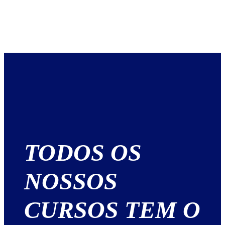
TODOS OS
NOSSOS
CURSOS TEM O