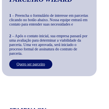
1
– Preencha o formulário de interesse em parcerias
clicando no botão abaixo. Nossa equipe entrará em
contato para entender suas necessidades e
2
– Após o contato inicial, sua empresa passará por
uma avaliação para determinar a viabilidade da
parceria. Uma vez aprovada, será iniciado o
processo formal de assinatura do contrato de
parceria.
Quero ser parceiro