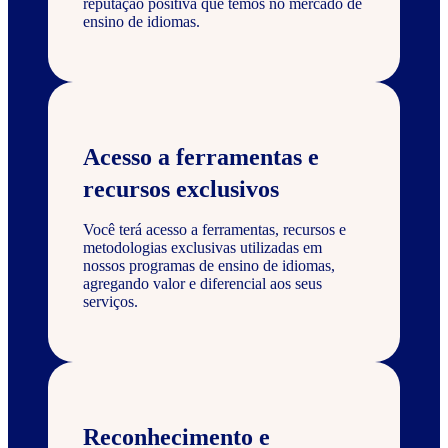
reputação positiva que temos no mercado de
ensino de idiomas.
Acesso a ferramentas e
recursos exclusivos
Você terá acesso a ferramentas, recursos e
metodologias exclusivas utilizadas em
nossos programas de ensino de idiomas,
agregando valor e diferencial aos seus
serviços.
Reconhecimento e