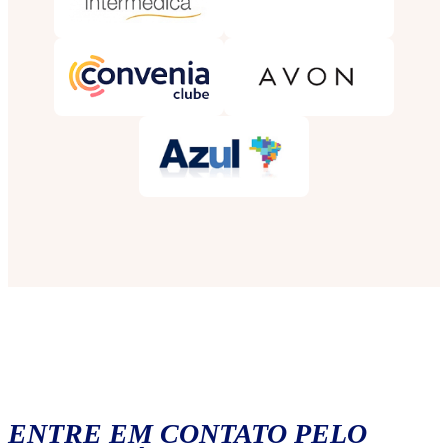
ENTRE EM CONTATO PELO