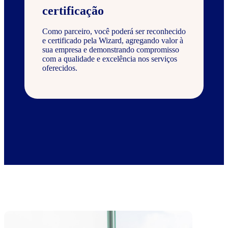
certificação
Como parceiro, você poderá ser reconhecido
e certificado pela Wizard, agregando valor à
sua empresa e demonstrando compromisso
com a qualidade e excelência nos serviços
oferecidos.