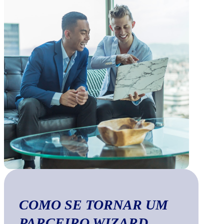
COMO SE TORNAR UM
PARCEIRO WIZARD