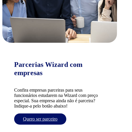
Parcerias Wizard com
empresas
Confira empresas parceiras para seus
funcionários estudarem na Wizard com preço
especial. Sua empresa ainda não é parceira?
Indique-a pelo botão abaixo!
Quero ser parceiro