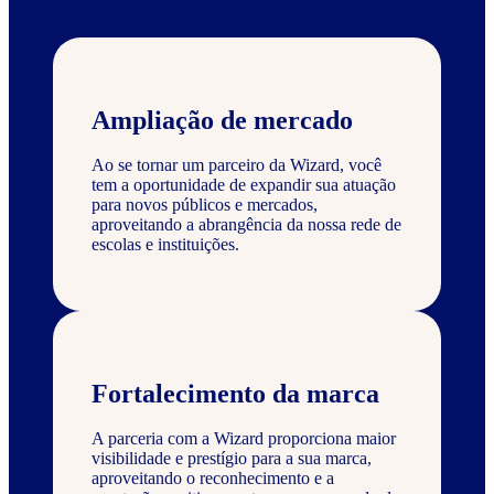
Ampliação de mercado
Ao se tornar um parceiro da Wizard, você
tem a oportunidade de expandir sua atuação
para novos públicos e mercados,
aproveitando a abrangência da nossa rede de
escolas e instituições.
Fortalecimento da marca
A parceria com a Wizard proporciona maior
visibilidade e prestígio para a sua marca,
aproveitando o reconhecimento e a