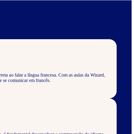
eta ao falar a língua francesa. Com as aulas da Wizard,
e se comunicar em francês.