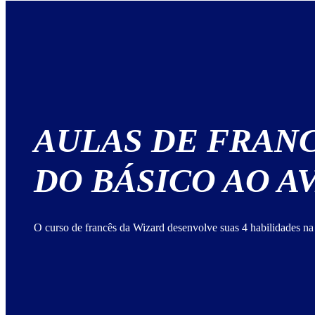
AULAS DE FRAN
DO BÁSICO AO 
O curso de francês da Wizard desenvolve suas 4 habilidades na 