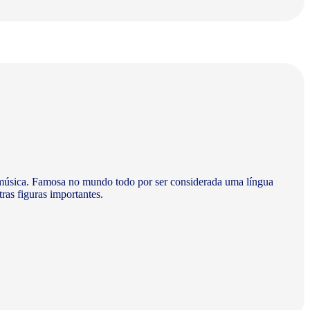
 à música. Famosa no mundo todo por ser considerada uma língua
ras figuras importantes.