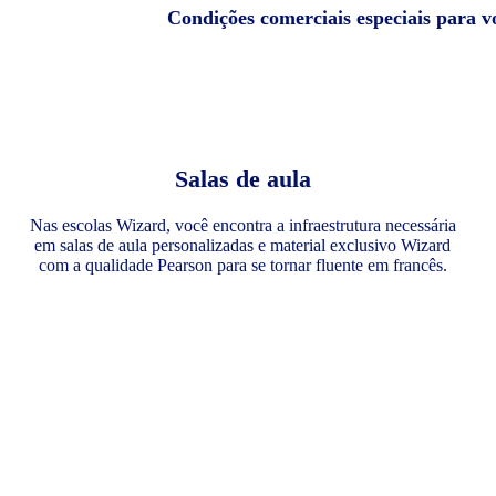
Condições comerciais especiais para v
Salas de aula
Nas escolas Wizard, você encontra a infraestrutura necessária
em salas de aula personalizadas e material exclusivo Wizard
com a qualidade Pearson para se tornar fluente em francês.