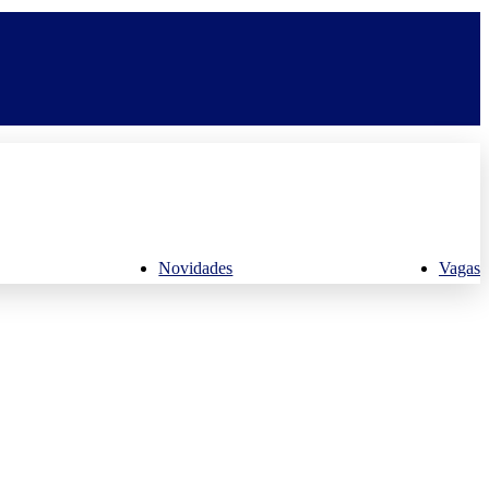
Novidades
Vagas