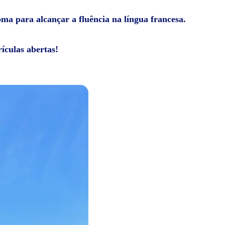
oma para alcançar a fluência na língua francesa.
ículas abertas!