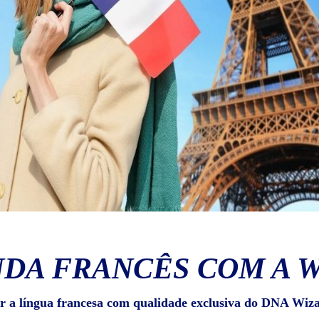
DA FRANCÊS COM A 
r a língua francesa com qualidade exclusiva do DNA Wiz