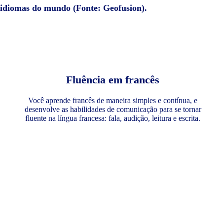
e idiomas do mundo (Fonte: Geofusion).
Fluência em francês
Você aprende francês de maneira simples e contínua, e
desenvolve as habilidades de comunicação para se tornar
fluente na língua francesa: fala, audição, leitura e escrita.