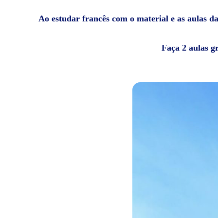
Ao estudar francês com o material e as aulas da
Faça 2 aulas g