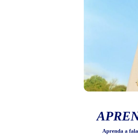
APREN
Aprenda a fala