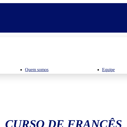
Quem somos
Equipe
CURSO DE FRANCÊS