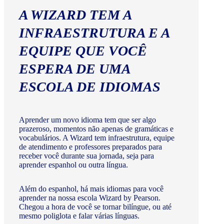
A WIZARD TEM A
INFRAESTRUTURA E A
EQUIPE QUE VOCÊ
ESPERA DE UMA
ESCOLA DE IDIOMAS
Aprender um novo idioma tem que ser algo
prazeroso, momentos não apenas de gramáticas e
vocabulários. A Wizard tem infraestrutura, equipe
de atendimento e professores preparados para
receber você durante sua jornada, seja para
aprender espanhol ou outra língua.
Além do espanhol, há mais idiomas para você
aprender na nossa escola Wizard by Pearson.
Chegou a hora de você se tornar bilíngue, ou até
mesmo poliglota e falar várias línguas.