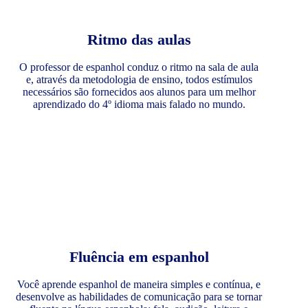
Ritmo das aulas
O professor de espanhol conduz o ritmo na sala de aula
e, através da metodologia de ensino, todos estímulos
necessários são fornecidos aos alunos para um melhor
aprendizado do 4º idioma mais falado no mundo.
Fluência em espanhol
Você aprende espanhol de maneira simples e contínua, e
desenvolve as habilidades de comunicação para se tornar