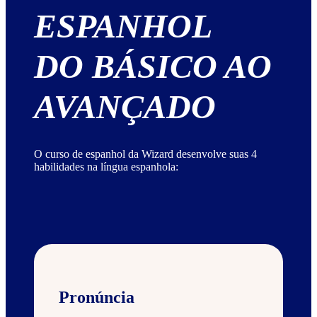
ESPANHOL
DO BÁSICO AO
AVANÇADO
O curso de espanhol da Wizard desenvolve suas 4
habilidades na língua espanhola:
Pronúncia