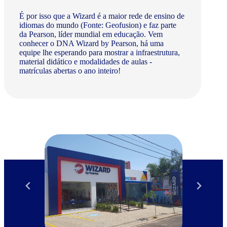
É por isso que a Wizard é a maior rede de ensino de
idiomas do mundo (Fonte: Geofusion) e faz parte
da Pearson, líder mundial em educação. Vem
conhecer o DNA Wizard by Pearson, há uma
equipe lhe esperando para mostrar a infraestrutura,
material didático e modalidades de aulas -
matrículas abertas o ano inteiro!