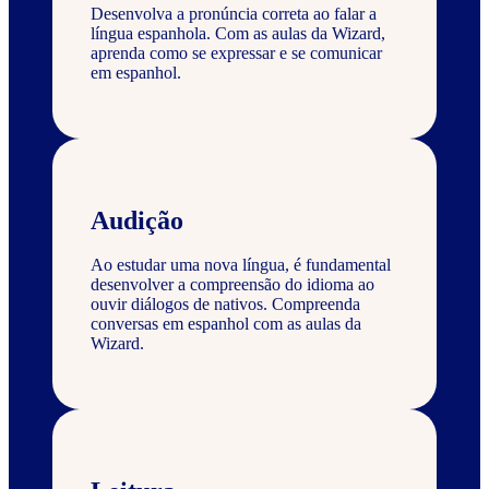
Desenvolva a pronúncia correta ao falar a
língua espanhola. Com as aulas da Wizard,
aprenda como se expressar e se comunicar
em espanhol.
Audição
Ao estudar uma nova língua, é fundamental
desenvolver a compreensão do idioma ao
ouvir diálogos de nativos. Compreenda
conversas em espanhol com as aulas da
Wizard.