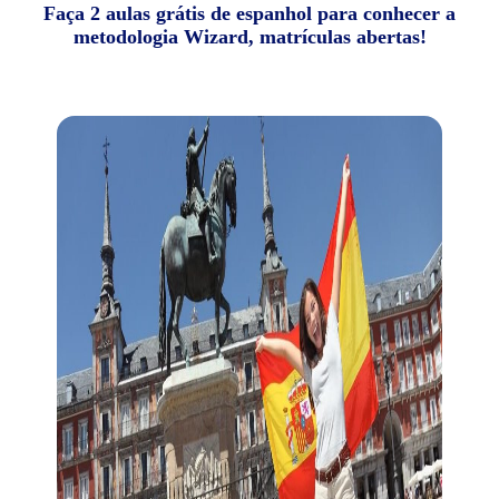
Faça 2 aulas grátis de espanhol para conhecer a
metodologia Wizard, matrículas abertas!