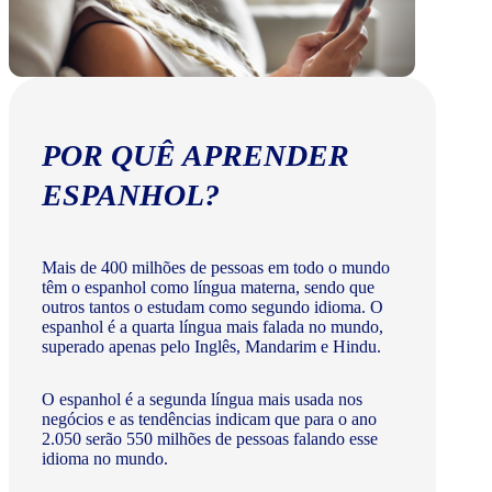
POR QUÊ APRENDER
ESPANHOL?
Mais de 400 milhões de pessoas em todo o mundo
têm o espanhol como língua materna, sendo que
outros tantos o estudam como segundo idioma. O
espanhol é a quarta língua mais falada no mundo,
superado apenas pelo Inglês, Mandarim e Hindu.
O espanhol é a segunda língua mais usada nos
negócios e as tendências indicam que para o ano
2.050 serão 550 milhões de pessoas falando esse
idioma no mundo.