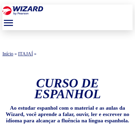
menu
Início
»
ITAJAÍ
»
CURSO DE
ESPANHOL
Ao estudar espanhol com o material e as aulas da
Wizard, você aprende a falar, ouvir, ler e escrever no
idioma para alcançar a fluência na língua espanhola.