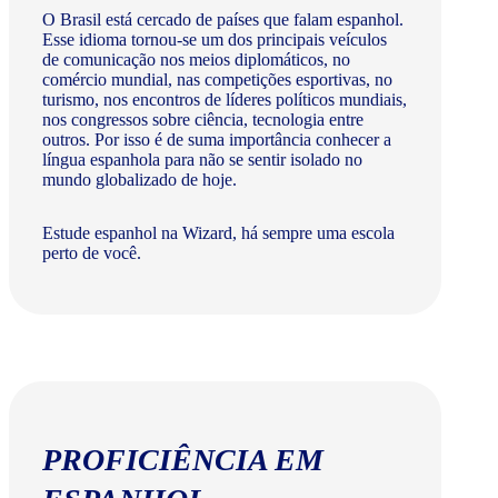
O Brasil está cercado de países que falam espanhol.
Esse idioma tornou-se um dos principais veículos
de comunicação nos meios diplomáticos, no
comércio mundial, nas competições esportivas, no
turismo, nos encontros de líderes políticos mundiais,
nos congressos sobre ciência, tecnologia entre
outros. Por isso é de suma importância conhecer a
língua espanhola para não se sentir isolado no
mundo globalizado de hoje.
Estude espanhol na Wizard, há sempre uma escola
perto de você.
PROFICIÊNCIA EM