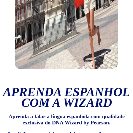
APRENDA ESPANHOL
COM A WIZARD
Aprenda a falar a língua espanhola com qualidade
exclusiva do DNA Wizard by Pearson.