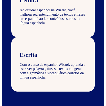
Leitura
Ao estudar espanhol na Wizard, você
melhora seu entendimento de textos e frases
em espanhol ao ler conteúdos escritos na
língua espanhola.
Escrita
Com o curso de espanhol Wizard, aprenda a
escrever palavras, frases e textos em geral
com a gramática e vocabulários corretos da
língua espanhola.