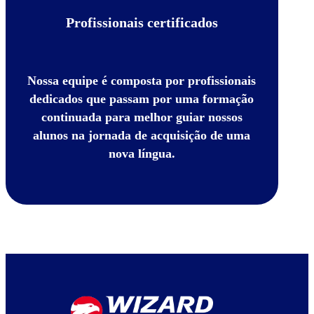
Profissionais certificados
Nossa equipe é composta por profissionais
dedicados que passam por uma formação
continuada para melhor guiar nossos
alunos na jornada de acquisição de uma
nova língua.