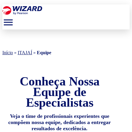
menu
Início
»
ITAJAÍ
»
Equipe
Conheça Nossa
Equipe de
Especialistas
Veja o time de profissionais experientes que
compõem nossa equipe, dedicados a entregar
resultados de excelência.