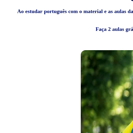
Ao estudar português com o material e as aulas da 
Faça 2 aulas gr