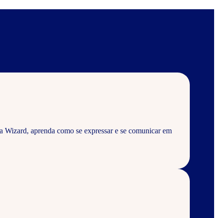
a Wizard, aprenda como se expressar e se comunicar em