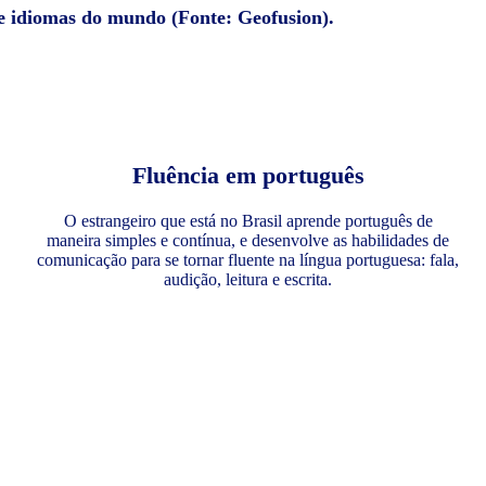
de idiomas do mundo (Fonte: Geofusion).
Fluência em português
O estrangeiro que está no Brasil aprende português de
maneira simples e contínua, e desenvolve as habilidades de
comunicação para se tornar fluente na língua portuguesa: fala,
audição, leitura e escrita.