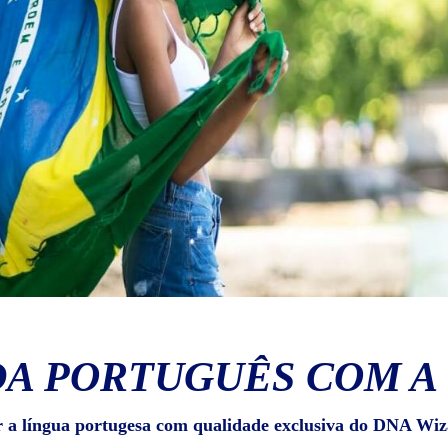
A PORTUGUÊS COM A
r a língua portugesa com qualidade exclusiva do DNA Wiz