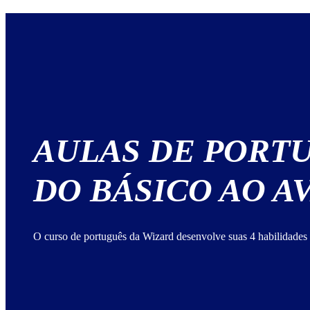
AULAS DE PORT
DO BÁSICO AO 
O curso de português da Wizard desenvolve suas 4 habilidades 