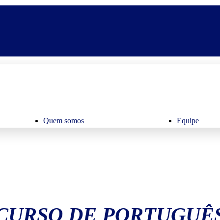
Quem somos
Equipe
CURSO DE PORTUGUÊ