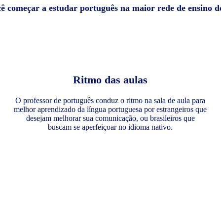
cê começar a estudar português na maior rede de ensino 
Ritmo das aulas
O professor de português conduz o ritmo na sala de aula para
melhor aprendizado da língua portuguesa por estrangeiros que
desejam melhorar sua comunicação, ou brasileiros que
buscam se aperfeiçoar no idioma nativo.