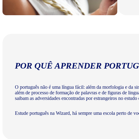
POR QUÊ APRENDER PORTUG
O português não é uma língua fácil: além da morfologia e da sint
além de processo de formação de palavras e de figuras de lingu
saibam as adversidades encontradas por estrangeiros no estudo
Estude português na Wizard, há sempre uma escola perto de vo