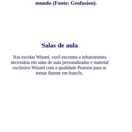
mundo (Fonte: Geofusion).
Salas de aula
Nas escolas Wizard, você encontra a infraestrutura
necessária em salas de aula personalizadas e material
exclusivo Wizard com a qualidade Pearson para se
tornar fluente em francês.