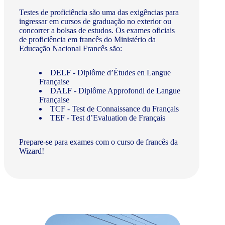
Testes de proficiência são uma das exigências para
ingressar em cursos de graduação no exterior ou
concorrer a bolsas de estudos. Os exames oficiais
de proficiência em francês do Ministério da
Educação Nacional Francês são:
DELF - Diplôme d’Études en Langue
Française
DALF - Diplôme Approfondi de Langue
Française
TCF - Test de Connaissance du Français
TEF - Test d’Evaluation de Français
Prepare-se para exames com o curso de francês da
Wizard!