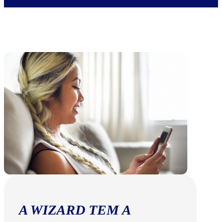
A WIZARD TEM A