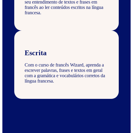
seu entendimento de textos e frases em
francês ao ler conteúdos escritos na língua
francesa.
Escrita
Com o curso de francês Wizard, aprenda a
escrever palavras, frases e textos em geral
com a gramática e vocabulários corretos da
língua francesa.