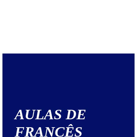
AULAS DE
FRANCÊS