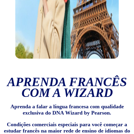
APRENDA FRANCÊS
COM A WIZARD
Aprenda a falar a língua francesa com qualidade
exclusiva do DNA Wizard by Pearson.
Condições comerciais especiais para você começar a
estudar francês na maior rede de ensino de idiomas do