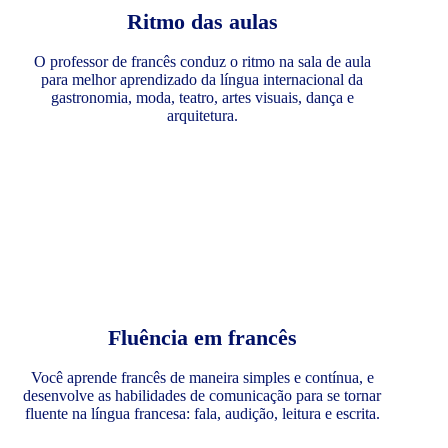
Ritmo das aulas
O professor de francês conduz o ritmo na sala de aula
para melhor aprendizado da língua internacional da
gastronomia, moda, teatro, artes visuais, dança e
arquitetura.
Fluência em francês
Você aprende francês de maneira simples e contínua, e
desenvolve as habilidades de comunicação para se tornar
fluente na língua francesa: fala, audição, leitura e escrita.