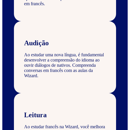
em francês.
Audição
Ao estudar uma nova língua, é fundamental
desenvolver a compreensão do idioma ao
ouvir diálogos de nativos. Compreenda
conversas em francês com as aulas da
Wizard.
Leitura
Ao estudar francês na Wizard, você melhora