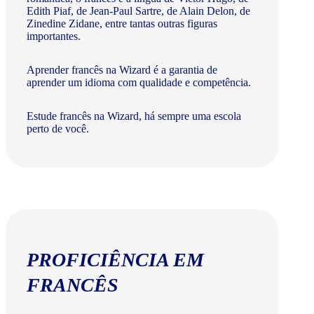
Edith Piaf, de Jean-Paul Sartre, de Alain Delon, de
Zinedine Zidane, entre tantas outras figuras
importantes.
Aprender francês na Wizard é a garantia de
aprender um idioma com qualidade e competência.
Estude francês na Wizard, há sempre uma escola
perto de você.
PROFICIÊNCIA EM
FRANCÊS