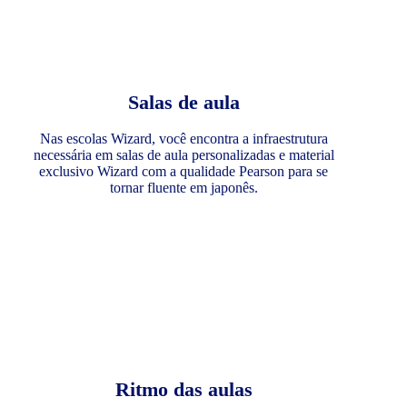
Salas de aula
Nas escolas Wizard, você encontra a infraestrutura
necessária em salas de aula personalizadas e material
exclusivo Wizard com a qualidade Pearson para se
tornar fluente em japonês.
Ritmo das aulas