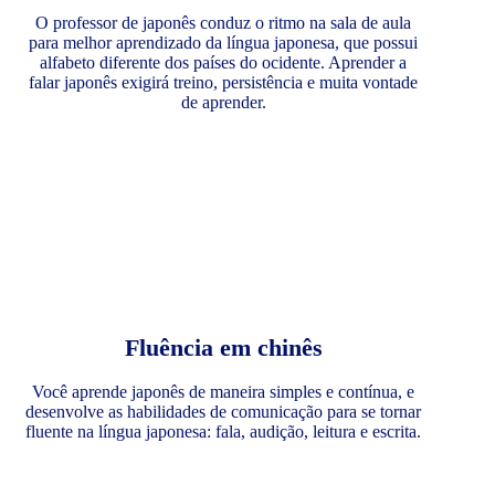
O professor de japonês conduz o ritmo na sala de aula
para melhor aprendizado da língua japonesa, que possui
alfabeto diferente dos países do ocidente. Aprender a
falar japonês exigirá treino, persistência e muita vontade
de aprender.
Fluência em chinês
Você aprende japonês de maneira simples e contínua, e
desenvolve as habilidades de comunicação para se tornar
fluente na língua japonesa: fala, audição, leitura e escrita.