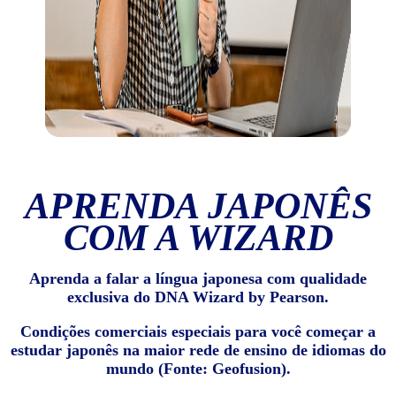
APRENDA JAPONÊS
COM A WIZARD
Aprenda a falar a língua japonesa com qualidade
exclusiva do DNA Wizard by Pearson.
Condições comerciais especiais para você começar a
estudar japonês na maior rede de ensino de idiomas do
mundo (Fonte: Geofusion).