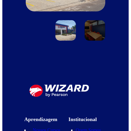
Aprendizagem
Institucional
Nossos Cursos
Quem Somos