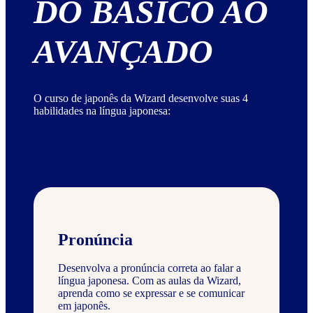
DO BÁSICO AO
AVANÇADO
O curso de japonês da Wizard desenvolve suas 4
habilidades na língua japonesa:
Pronúncia
Desenvolva a pronúncia correta ao falar a
língua japonesa. Com as aulas da Wizard,
aprenda como se expressar e se comunicar
em japonês.