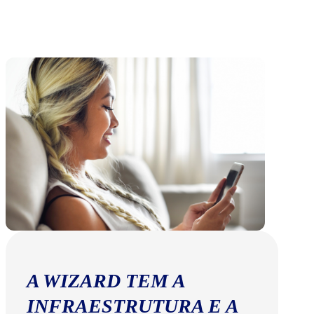
A WIZARD TEM A
INFRAESTRUTURA E A