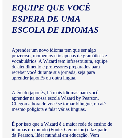
EQUIPE QUE VOCÊ
ESPERA DE UMA
ESCOLA DE IDIOMAS
Aprender um novo idioma tem que ser algo
prazeroso, momentos não apenas de gramáticas e
vocabulários. A Wizard tem infraestrutura, equipe
de atendimento e professores preparados para
receber você durante sua jornada, seja para
aprender japonês ou outra língua.
Além do japonês, há mais idiomas para você
aprender na nossa escola Wizard by Pearson.
Chegou a hora de você se tornar bilíngue, ou até
mesmo poliglota e falar várias línguas.
É por isso que a Wizard é a maior rede de ensino de
idiomas do mundo (Fonte: Geofusion) e faz parte
da Pearson, líder mundial em educação. Vem