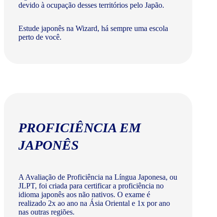
devido à ocupação desses territórios pelo Japão.
Estude japonês na Wizard, há sempre uma escola
perto de você.
PROFICIÊNCIA EM
JAPONÊS
A Avaliação de Proficiência na Língua Japonesa, ou
JLPT, foi criada para certificar a proficiência no
idioma japonês aos não nativos. O exame é
realizado 2x ao ano na Ásia Oriental e 1x por ano
nas outras regiões.