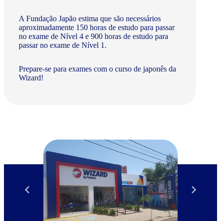
A Fundação Japão estima que são necessários
aproximadamente 150 horas de estudo para passar
no exame de Nível 4 e 900 horas de estudo para
passar no exame de Nível 1.
Prepare-se para exames com o curso de japonês da
Wizard!