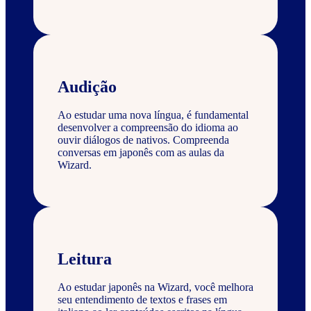
Audição
Ao estudar uma nova língua, é fundamental
desenvolver a compreensão do idioma ao
ouvir diálogos de nativos. Compreenda
conversas em japonês com as aulas da
Wizard.
Leitura
Ao estudar japonês na Wizard, você melhora
seu entendimento de textos e frases em