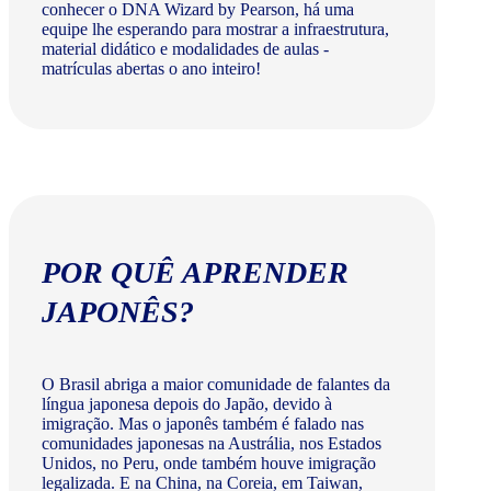
conhecer o DNA Wizard by Pearson, há uma
equipe lhe esperando para mostrar a infraestrutura,
material didático e modalidades de aulas -
matrículas abertas o ano inteiro!
POR QUÊ APRENDER
JAPONÊS?
O Brasil abriga a maior comunidade de falantes da
língua japonesa depois do Japão, devido à
imigração. Mas o japonês também é falado nas
comunidades japonesas na Austrália, nos Estados
Unidos, no Peru, onde também houve imigração
legalizada. E na China, na Coreia, em Taiwan,