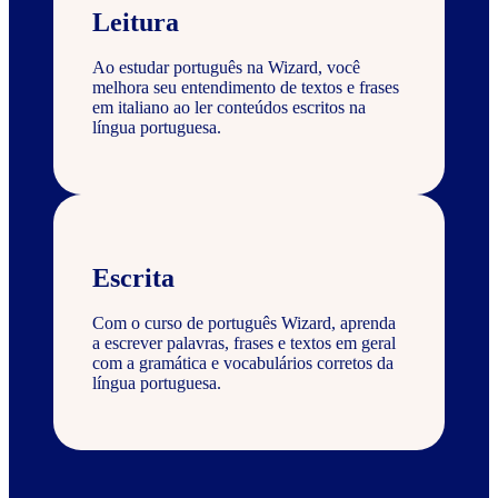
Leitura
Ao estudar português na Wizard, você
melhora seu entendimento de textos e frases
em italiano ao ler conteúdos escritos na
língua portuguesa.
Escrita
Com o curso de português Wizard, aprenda
a escrever palavras, frases e textos em geral
com a gramática e vocabulários corretos da
língua portuguesa.