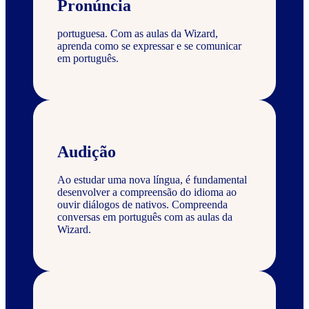
Pronúncia
portuguesa. Com as aulas da Wizard,
aprenda como se expressar e se comunicar
em português.
Audição
Ao estudar uma nova língua, é fundamental
desenvolver a compreensão do idioma ao
ouvir diálogos de nativos. Compreenda
conversas em português com as aulas da
Wizard.