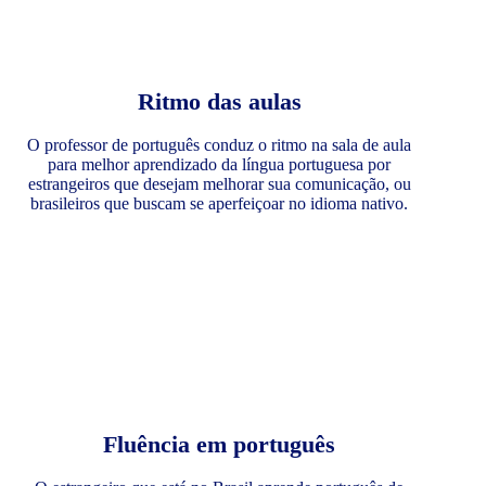
Ritmo das aulas
O professor de português conduz o ritmo na sala de aula
para melhor aprendizado da língua portuguesa por
estrangeiros que desejam melhorar sua comunicação, ou
brasileiros que buscam se aperfeiçoar no idioma nativo.
Fluência em português