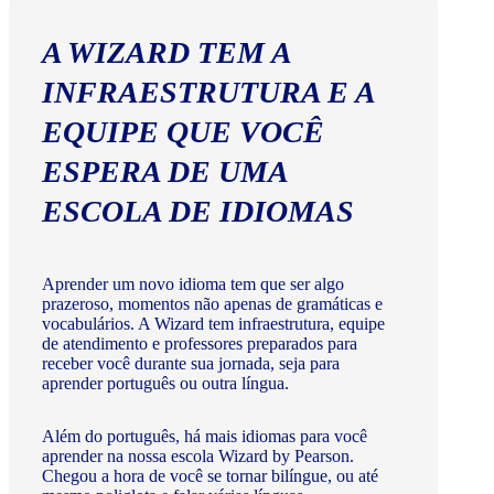
A WIZARD TEM A
INFRAESTRUTURA E A
EQUIPE QUE VOCÊ
ESPERA DE UMA
ESCOLA DE IDIOMAS
Aprender um novo idioma tem que ser algo
prazeroso, momentos não apenas de gramáticas e
vocabulários. A Wizard tem infraestrutura, equipe
de atendimento e professores preparados para
receber você durante sua jornada, seja para
aprender português ou outra língua.
Além do português, há mais idiomas para você
aprender na nossa escola Wizard by Pearson.
Chegou a hora de você se tornar bilíngue, ou até