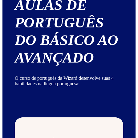
AULAS DE
PORTUGUÊS
DO BÁSICO AO
AVANÇADO
O curso de português da Wizard desenvolve suas 4
habilidades na língua portuguesa: