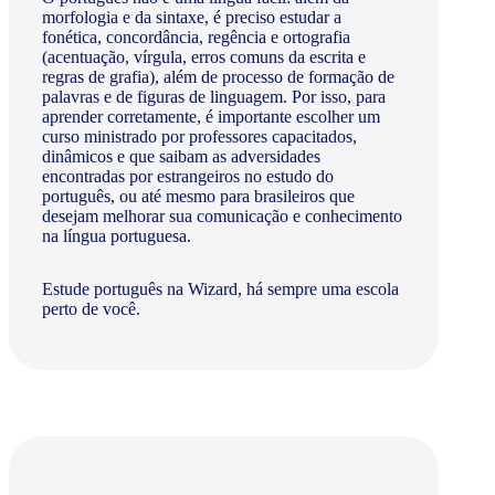
morfologia e da sintaxe, é preciso estudar a
fonética, concordância, regência e ortografia
(acentuação, vírgula, erros comuns da escrita e
regras de grafia), além de processo de formação de
palavras e de figuras de linguagem. Por isso, para
aprender corretamente, é importante escolher um
curso ministrado por professores capacitados,
dinâmicos e que saibam as adversidades
encontradas por estrangeiros no estudo do
português, ou até mesmo para brasileiros que
desejam melhorar sua comunicação e conhecimento
na língua portuguesa.
Estude português na Wizard, há sempre uma escola
perto de você.