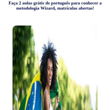
Faça 2 aulas grátis de português para conhecer a
metodologia Wizard, matrículas abertas!