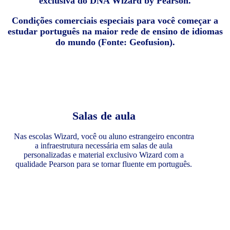
exclusiva do DNA Wizard by Pearson.
Condições comerciais especiais para você começar a
estudar português na maior rede de ensino de idiomas
do mundo (Fonte: Geofusion).
Salas de aula
Nas escolas Wizard, você ou aluno estrangeiro encontra
a infraestrutura necessária em salas de aula
personalizadas e material exclusivo Wizard com a
qualidade Pearson para se tornar fluente em português.