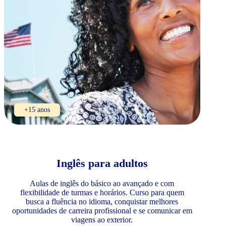
+15 anos
Inglês para adultos
Aulas de inglês do básico ao avançado e com
flexibilidade de turmas e horários. Curso para quem
busca a fluência no idioma, conquistar melhores
oportunidades de carreira profissional e se comunicar em
viagens ao exterior.