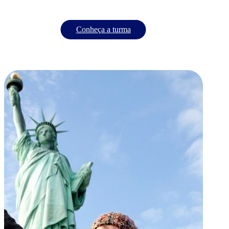
Conheça a turma