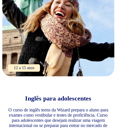
12 a 15 anos
Inglês para adolescentes
O curso de inglês teens da Wizard prepara o aluno para
exames como vestibular e testes de proficiência. Curso
para adolescentes que desejam realizar uma viagem
internacional ou se preparar para entrar no mercado de