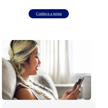
Conheça a turma