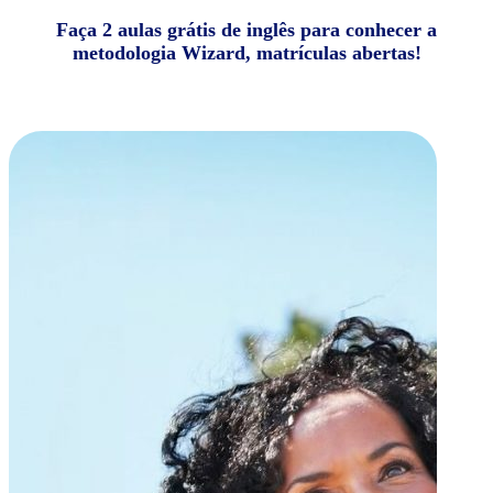
Faça 2 aulas grátis de inglês para conhecer a
metodologia Wizard, matrículas abertas!