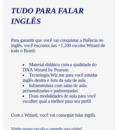
TUDO PARA FALAR
INGLÊS
Para garantir que você vai conquistar a fluência no
inglês, você encontra nas +1.200 escolas Wizard de
todo o Brasil:
Material didático com a qualidade do
DNA Wizard by Pearson
Tecnologia Wiz.me para você estudar
inglês dentro e fora da sala de aula
Infraestrutura com salas de aula
personalizadas e padronizadas
Duas modalidades de aula para você
escolher qual a melhor para seu perfil
Com a Wizard, você vai conseguir falar inglês.
Visite nossa escola e agende sua visita!