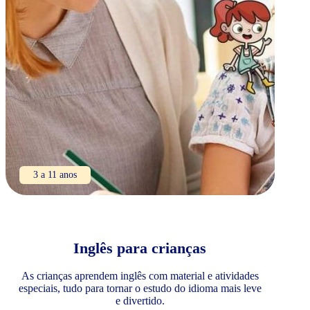
3 a 11 anos
Inglês para crianças
As crianças aprendem inglês com material e atividades
especiais, tudo para tornar o estudo do idioma mais leve
e divertido.