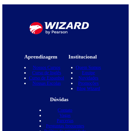
Aprendizagem
Institucional
Nossos Cursos
Quem Somos
Curso de Inglês
Equipe
Curso de Espanhol
Novidades
Nossas Escolas
Promoções
Blog Wizard
Dúvidas
Contato
Vagas
Parcerias
Perguntas frequentes