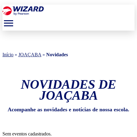
menu
Início
»
JOAÇABA
»
Novidades
NOVIDADES DE
JOAÇABA
Acompanhe as novidades e notícias de nossa escola.
Sem eventos cadastrados.