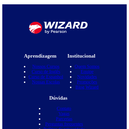
Aprendizagem
Institucional
Nossos Cursos
Quem Somos
Curso de Inglês
Equipe
Curso de Espanhol
Novidades
Nossas Escolas
Promoções
Blog Wizard
Dúvidas
Contato
Vagas
Parcerias
Perguntas frequentes