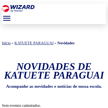
menu
Início
»
KATUETE PARAGUAI
»
Novidades
NOVIDADES DE
KATUETE PARAGUAI
Acompanhe as novidades e notícias de nossa escola.
Sem eventos cadastrados.