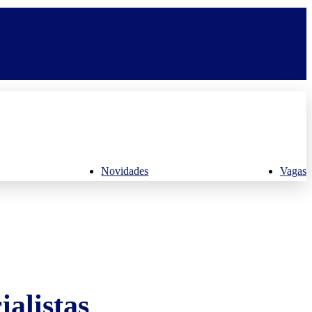
Novidades
Vagas
alistas