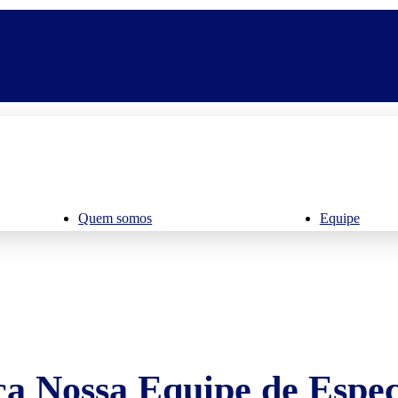
Quem somos
Equipe
a Nossa Equipe de Especi