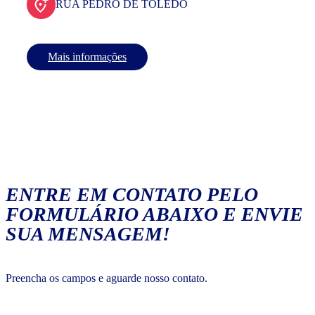
RUA PEDRO DE TOLEDO
Mais informações
ENTRE EM CONTATO PELO
FORMULÁRIO ABAIXO E ENVIE
SUA MENSAGEM!
Preencha os campos e aguarde nosso contato.