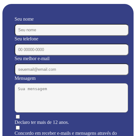
Seu nome
Seu telefone
Seu melhor e-mail
Mensagem
Declaro ter mais de 12 anos.
Concordo em receber e-mails e mensagens através do