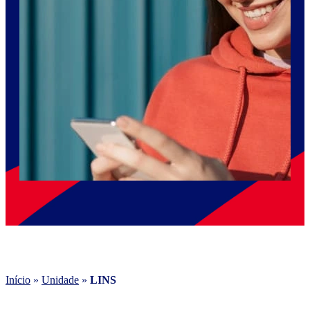
Início
»
Unidade
»
LINS