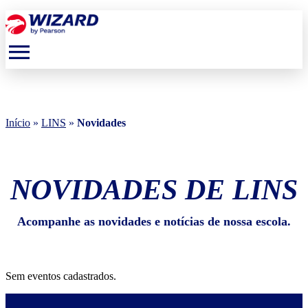
menu
Início
»
LINS
»
Novidades
NOVIDADES DE LINS
Acompanhe as novidades e notícias de nossa escola.
Sem eventos cadastrados.