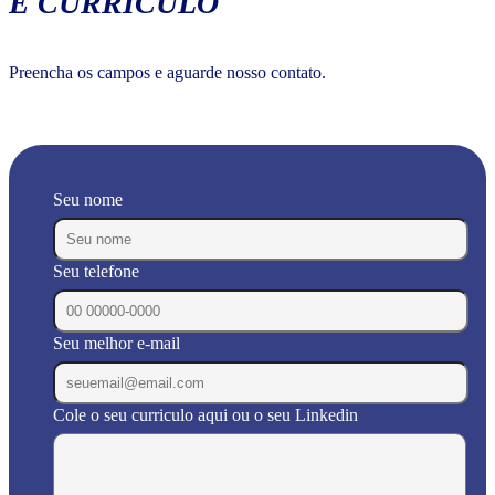
E CURRÍCULO
Preencha os campos e aguarde nosso contato.
Seu nome
Seu telefone
Seu melhor e-mail
Cole o seu curriculo aqui ou o seu Linkedin