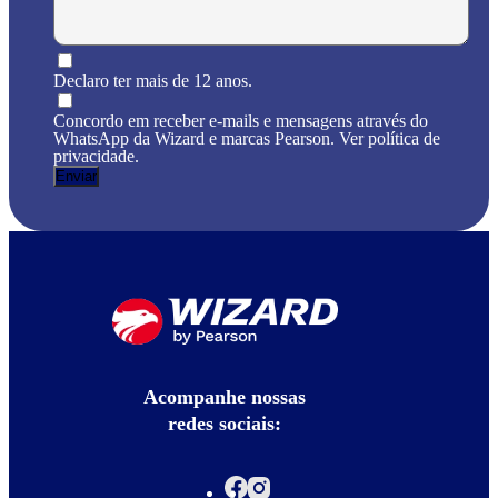
Declaro ter mais de 12 anos.
Concordo em receber e-mails e mensagens através do
WhatsApp da Wizard e marcas Pearson. Ver política de
privacidade.
Acompanhe nossas
redes sociais: