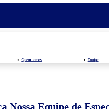
Quem somos
Equipe
a Nossa Equipe de Especi