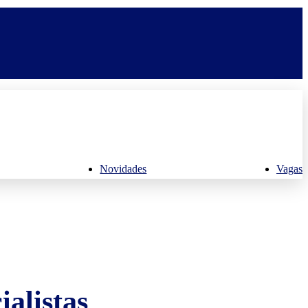
Novidades
Vagas
alistas