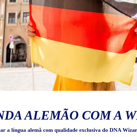
NDA ALEMÃO COM A W
lar a língua alemã com qualidade exclusiva do DNA Wizar