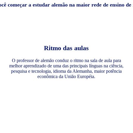
você começar a estudar alemão na maior rede de ensino de
Ritmo das aulas
O professor de alemão conduz o ritmo na sala de aula para
melhor aprendizado de uma das principais línguas na ciência,
pesquisa e tecnologia, idioma da Alemanha, maior potência
econômica da União Européia.