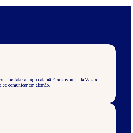
reta ao falar a língua alemã. Com as aulas da Wizard,
 e se comunicar em alemão.