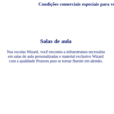
Condições comerciais especiais para 
Salas de aula
Nas escolas Wizard, você encontra a infraestrutura necessária
em salas de aula personalizadas e material exclusivo Wizard
com a qualidade Pearson para se tornar fluente em alemão.