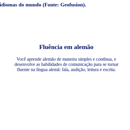
 idiomas do mundo (Fonte: Geofusion).
Fluência em alemão
Você aprende alemão de maneira simples e contínua, e
desenvolve as habilidades de comunicação para se tornar
fluente na língua alemã: fala, audição, leitura e escrita.