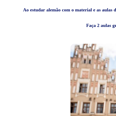
Ao estudar alemão com o material e as aulas da
Faça 2 aulas g