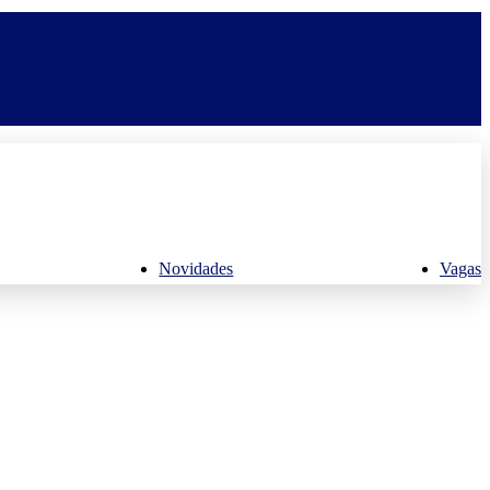
Novidades
Vagas