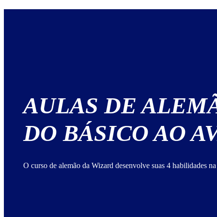
AULAS DE ALEM
DO BÁSICO AO 
O curso de alemão da Wizard desenvolve suas 4 habilidades na