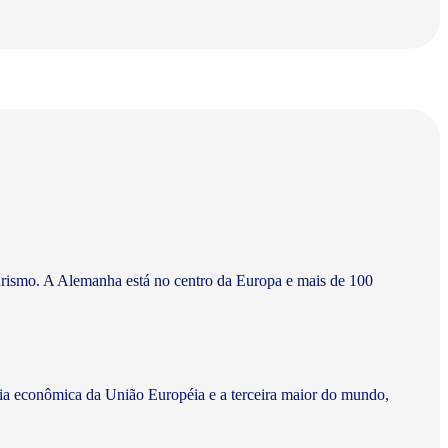
turismo. A Alemanha está no centro da Europa e mais de 100
cia econômica da União Européia e a terceira maior do mundo,