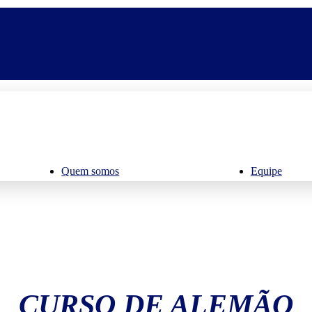
Quem somos
Equipe
CURSO DE ALEMÃO