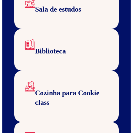
Sala de estudos
Biblioteca
Cozinha para Cookie
class