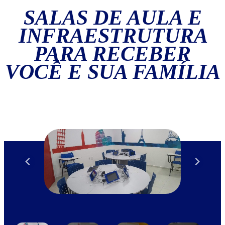
SALAS DE AULA E
INFRAESTRUTURA
PARA RECEBER
VOCÊ E SUA FAMÍLIA