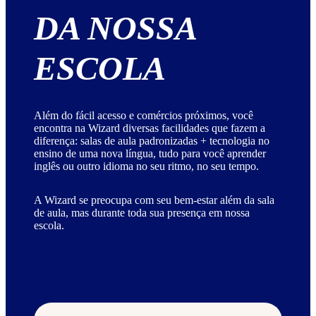
DA NOSSA
ESCOLA
Além do fácil acesso e comércios próximos, você
encontra na Wizard diversas facilidades que fazem a
diferença: salas de aula padronizadas + tecnologia no
ensino de uma nova língua, tudo para você aprender
inglês ou outro idioma no seu ritmo, no seu tempo.
A Wizard se preocupa com seu bem-estar além da sala
de aula, mas durante toda sua presença em nossa
escola.