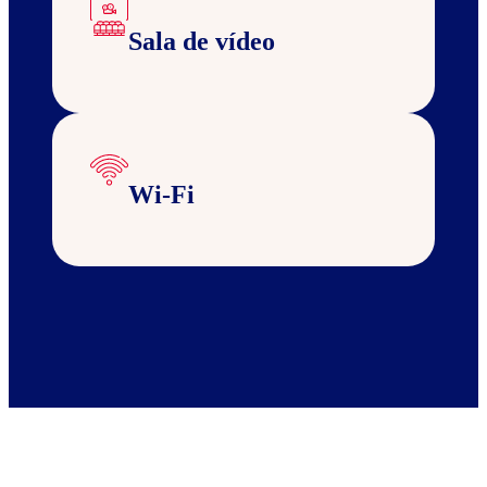
Sala de vídeo
Wi-Fi