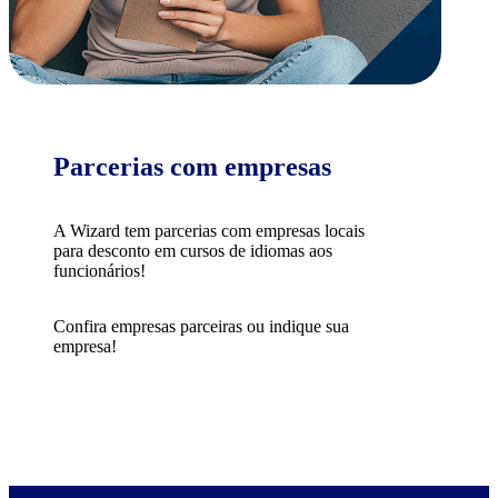
Parcerias com empresas
A Wizard tem parcerias com empresas locais
para desconto em cursos de idiomas aos
funcionários!
Confira empresas parceiras ou indique sua
empresa!