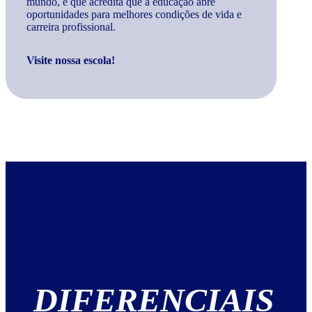
mundo, e que acredita que a educação abre
oportunidades para melhores condições de vida e
carreira profissional.
Visite nossa escola!
DIFERENCIAIS