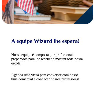
A equipe Wizard lhe espera!
Nossa equipe é composta por profissionais
preparados para lhe receber e mostrar toda nossa
escola.
Agenda uma visita para conversar com nosso
time comercial e conhecer nossos professores!