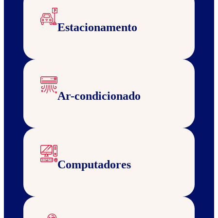
Estacionamento
Ar-condicionado
Computadores