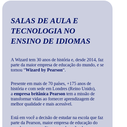
SALAS DE AULA E
TECNOLOGIA
NO
ENSINO DE IDIOMAS
A Wizard tem 30 anos de história e, desde 2014, faz
parte da maior empresa de educação do mundo, e se
tornou “
Wizard by Pearson
“.
Presente em mais de 70 países, +175 anos de
história e com sede em Londres (Reino Unido),
a
empresa britânica Pearson
tem a missão de
transformar vidas ao fornecer aprendizagem de
melhor qualidade e mais acessível.
Está em você a decisão de estudar na escola que faz
parte da Pearson, maior empresa de educação do