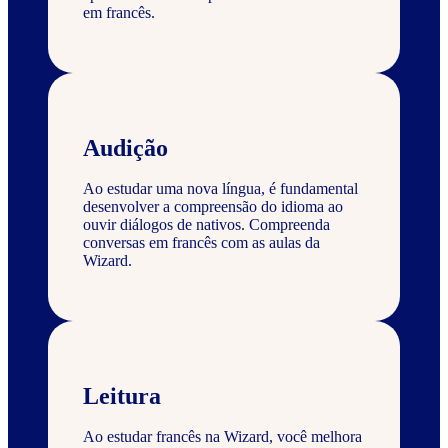
em francês.
Audição
Ao estudar uma nova língua, é fundamental
desenvolver a compreensão do idioma ao
ouvir diálogos de nativos. Compreenda
conversas em francês com as aulas da
Wizard.
Leitura
Ao estudar francês na Wizard, você melhora