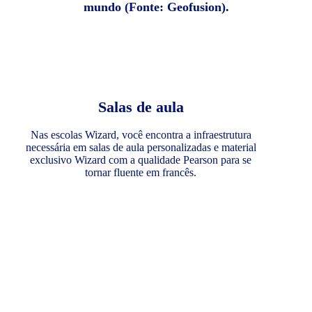
mundo (Fonte: Geofusion).
Salas de aula
Nas escolas Wizard, você encontra a infraestrutura
necessária em salas de aula personalizadas e material
exclusivo Wizard com a qualidade Pearson para se
tornar fluente em francês.