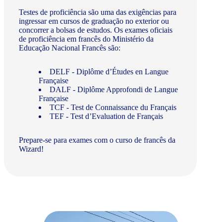
Testes de proficiência são uma das exigências para
ingressar em cursos de graduação no exterior ou
concorrer a bolsas de estudos. Os exames oficiais
de proficiência em francês do Ministério da
Educação Nacional Francês são:
DELF - Diplôme d’Études en Langue
Française
DALF - Diplôme Approfondi de Langue
Française
TCF - Test de Connaissance du Français
TEF - Test d’Evaluation de Français
Prepare-se para exames com o curso de francês da
Wizard!