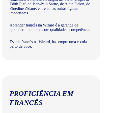
Edith Piaf, de Jean-Paul Sartre, de Alain Delon, de
Zinedine Zidane, entre tantas outras figuras
importantes.
Aprender francês na Wizard é a garantia de
aprender um idioma com qualidade e competência.
Estude francês na Wizard, há sempre uma escola
perto de você.
PROFICIÊNCIA EM
FRANCÊS