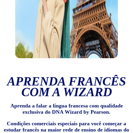
APRENDA FRANCÊS
COM A WIZARD
Aprenda a falar a língua francesa com qualidade
exclusiva do DNA Wizard by Pearson.
Condições comerciais especiais para você começar a
estudar francês na maior rede de ensino de idiomas do