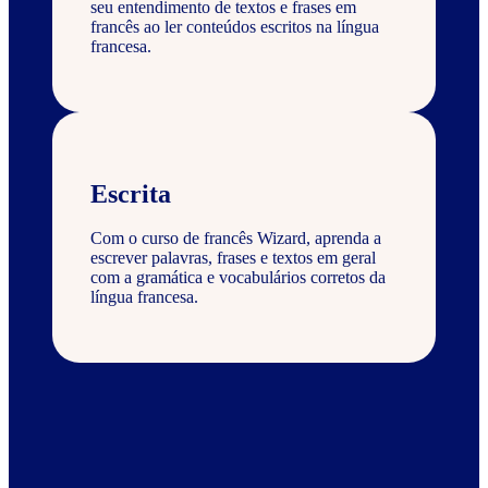
seu entendimento de textos e frases em
francês ao ler conteúdos escritos na língua
francesa.
Escrita
Com o curso de francês Wizard, aprenda a
escrever palavras, frases e textos em geral
com a gramática e vocabulários corretos da
língua francesa.