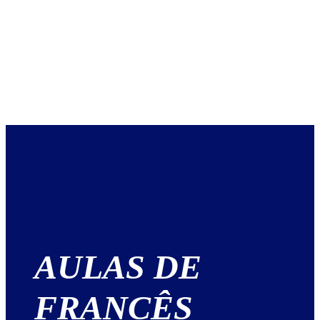
AULAS DE
FRANCÊS