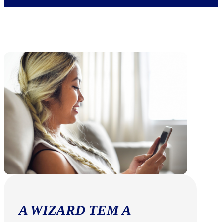
A WIZARD TEM A