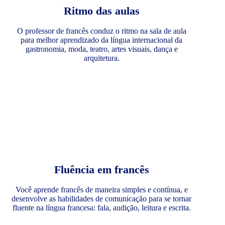
Ritmo das aulas
O professor de francês conduz o ritmo na sala de aula
para melhor aprendizado da língua internacional da
gastronomia, moda, teatro, artes visuais, dança e
arquitetura.
Fluência em francês
Você aprende francês de maneira simples e contínua, e
desenvolve as habilidades de comunicação para se tornar
fluente na língua francesa: fala, audição, leitura e escrita.